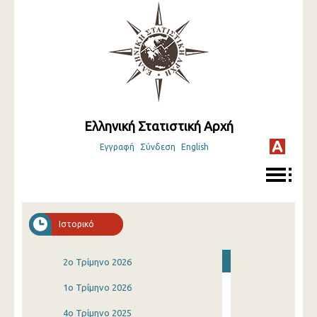
Ελληνική Στατιστική Αρχή
Εγγραφή
Σύνδεση
English
Ιστορικό
2o Τρίμηνο 2026
1o Τρίμηνο 2026
4o Τρίμηνο 2025