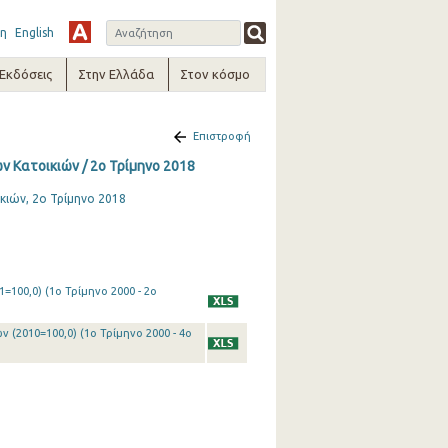
η
English
-Εκδόσεις
Στην Ελλάδα
Στον κόσμο
Επιστροφή
 Κατοικιών / 2o Τρίμηνο 2018
κιών, 2ο Τρίμηνο 2018
=100,0) (1o Τρίμηνο 2000 - 2o
 (2010=100,0) (1o Τρίμηνο 2000 - 4o