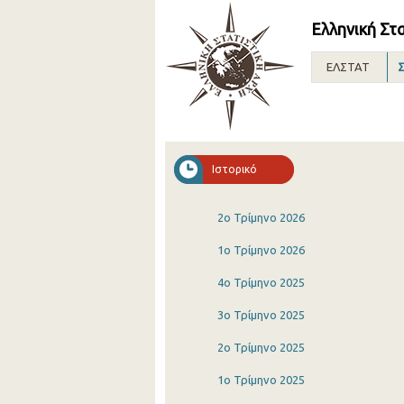
Ελληνική Στ
ΕΛΣΤΑΤ
Σ
Ιστορικό
2o Τρίμηνο 2026
1o Τρίμηνο 2026
4o Τρίμηνο 2025
3o Τρίμηνο 2025
2o Τρίμηνο 2025
1o Τρίμηνο 2025