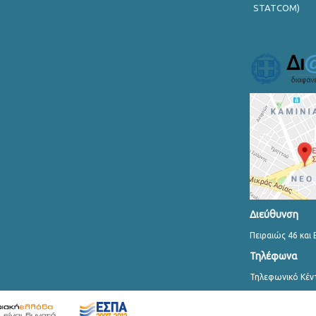
STATCOM)
Διεύθυνση
Πειραιώς 46 και 
Τηλέφωνα
Τηλεφωνικό Κέν