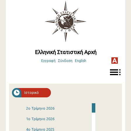
Ελληνική Στατιστική Αρχή
Εγγραφή
Σύνδεση
English
Ιστορικό
2o Τρίμηνο 2026
1o Τρίμηνο 2026
4o Τρίμηνο 2025