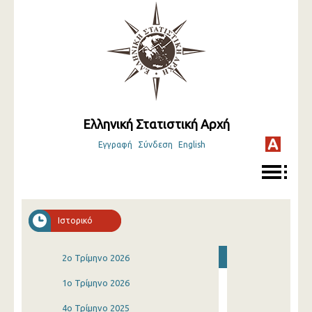
Ελληνική Στατιστική Αρχή
Εγγραφή
Σύνδεση
English
Ιστορικό
2o Τρίμηνο 2026
1o Τρίμηνο 2026
4o Τρίμηνο 2025