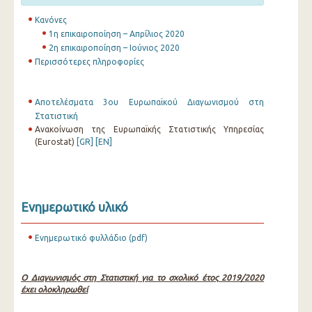
Κανόνες
1η επικαιροποίηση – Απρίλιος 2020
2η επικαιροποίηση – Ιούνιος 2020
Περισσότερες πληροφορίες
Αποτελέσματα 3ου Ευρωπαϊκού Διαγωνισμού στη
Στατιστική
Ανακοίνωση της Ευρωπαϊκής Στατιστικής Υπηρεσίας
(Eurostat)
[GR]
[EN]
Ενημερωτικό υλικό
Ενημερωτικό φυλλάδιο (pdf)
Ο Διαγωνισμός στη Στατιστική για το σχολικό έτος 2019/2020
έχει ολοκληρωθεί