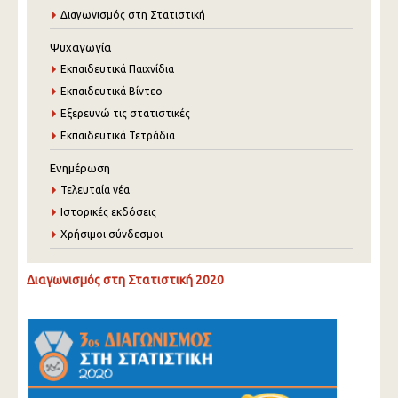
Διαγωνισμός στη Στατιστική
Ψυχαγωγία
Εκπαιδευτικά Παιχνίδια
Εκπαιδευτικά Βίντεο
Εξερευνώ τις στατιστικές
Εκπαιδευτικά Τετράδια
Ενημέρωση
Τελευταία νέα
Ιστορικές εκδόσεις
Χρήσιμοι σύνδεσμοι
Διαγωνισμός στη Στατιστική 2020