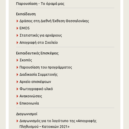
Παρουσίαση - Το όραμά μας
Εκπαίδευση
Δράσεις στη Διεθνή Έκθεση Θεσσαλονίκης
EMOS
Στατιστικές για αρχάριους
Απογραφή στο Σχολείο
Εκπαιδευτικές Επισκέψεις
Σκοπός
Παρουσίαση του προγράμματος
Διαδικασία Συμμετοχής
Αρχείο επισκέψεων
Φωτογραφικό υλικό
Ανακοινώσεις
Επικοινωνία
Διαγωνισμοί
Διαγωνισμός για το λογότυπο της «Απογραφής
Πληθυσμού – Κατοικιών 2021»