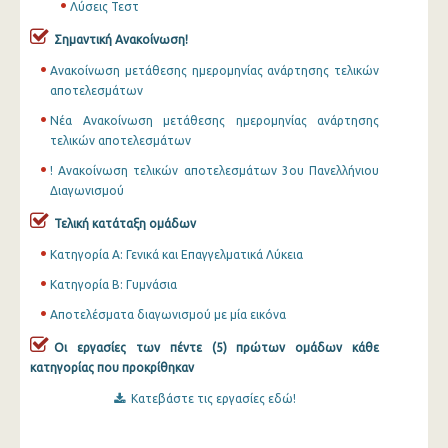
Λύσεις Τεστ
Σημαντική Ανακοίνωση!
Ανακοίνωση μετάθεσης ημερομηνίας ανάρτησης τελικών
αποτελεσμάτων
Νέα Ανακοίνωση μετάθεσης ημερομηνίας ανάρτησης
τελικών αποτελεσμάτων
! Ανακοίνωση τελικών αποτελεσμάτων 3ου Πανελλήνιου
Διαγωνισμού
Τελική κατάταξη ομάδων
Κατηγορία Α: Γενικά και Επαγγελματικά Λύκεια
Κατηγορία Β: Γυμνάσια
Αποτελέσματα διαγωνισμού με μία εικόνα
Οι εργασίες των πέντε (5) πρώτων ομάδων κάθε
κατηγορίας που προκρίθηκαν
Κατεβάστε τις εργασίες εδώ!