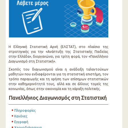
Η Ελληνική Στατιστική Αρχή (ΕΛΣΤΑΤ), στο πλαίσιο της
στρατηγικής για την «Ανάπτυξη της Στατιστικής Παιδείας
στην Ελλάδα», διοργανώνει, για τρίτη φορά, τoν «Πανελλήνιο
Διαγωνισμό στη Στατιστική».
Σκοπός του διαγωνισμού είναι η ανάδειξη ταλαντούχων
μαθητών που ενδιαφέρονται για τη στατιστική επιστήμη, τον
τρόπο παραγωγής και τη χρήση των επίσημων στατιστικών
στην καθημερινότητά τους, αλλά και σε άλλους τομείς της
κοινωνίας, όπως στην οικονομία και τη χάραξη πολιτικής.
Πανελλήνιος Διαγωνισμός στη Στατιστική
Πληροφορίες
Κανόνες
Εγγραφή
Χρονοδιάγραμμα