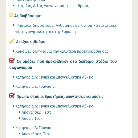
! 1ος, 2ος & 3ος Διαγωνισμός σε αριθμούς
Ας διαβάσουμε:
Ψηφιακό δημοσίευμα: Άνθρωποι σε κίνηση - Στατιστικές
για την κινητικότητα στην Ευρώπη
Ας εξασκηθούμε:
Χρήσιμες οδηγίες για την καλύτερη προετοιμασία σας
Οι ομάδες που προκρίθηκαν στο δεύτερο στάδιο του
διαγωνισμού
Κατηγορία Α: Γενικά και Επαγγελματικά Λύκεια
Κατηγορία Β: Γυμνάσια
Πρώτο στάδιο: Ερωτήσεις, απαντήσεις και λύσεις
Κατηγορία Α: Γενικά και Επαγγελματικά Λύκεια
Απαντήσεις Τεστ
Λύσεις Τεστ
Κατηγορία Β: Γυμνάσια
Απαντήσεις Τεστ