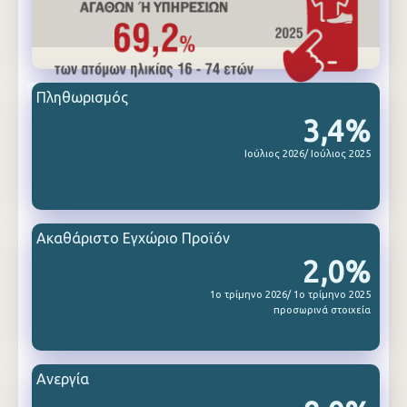
Πληθωρισμός
3,4%
Ιούλιος 2026/ Ιούλιος 2025
Ακαθάριστο Εγχώριο Προϊόν
2,0%
1ο τρίμηνο 2026/ 1ο τρίμηνο 2025
προσωρινά στοιχεία
Ανεργία