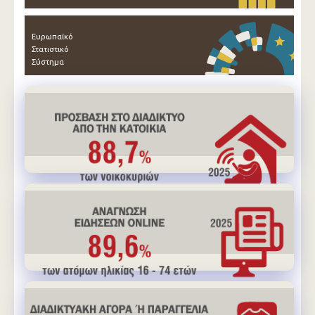
Ευρωπαϊκό
Στατιστικό
Σύστημα