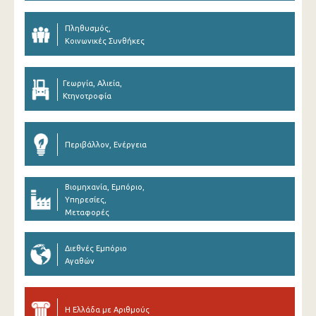
Πληθυσμός,
Κοινωνικές Συνθήκες
Γεωργία, Αλιεία,
Κτηνοτροφία
Περιβάλλον, Ενέργεια
Βιομηχανία, Εμπόριο,
Υπηρεσίες,
Μεταφορές
Διεθνές Εμπόριο
Αγαθών
Η Ελλάδα με Αριθμούς