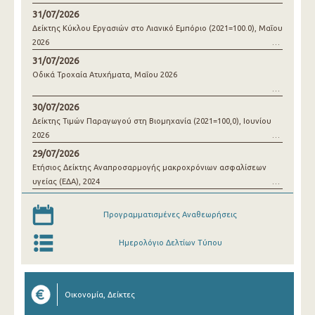
31/07/2026
Δείκτης Κύκλου Εργασιών στο Λιανικό Εμπόριο (2021=100.0), Μαΐου
2026
31/07/2026
Οδικά Τροχαία Ατυχήματα, Μαΐου 2026
30/07/2026
Δείκτης Τιμών Παραγωγού στη Βιομηχανία (2021=100,0), Ιουνίου
2026
29/07/2026
Ετήσιος Δείκτης Αναπροσαρμογής μακροχρόνιων ασφαλίσεων
υγείας (ΕΔΑ), 2024
Προγραμματισμένες Αναθεωρήσεις
Ημερολόγιο Δελτίων Τύπου
Οικονομία, Δείκτες