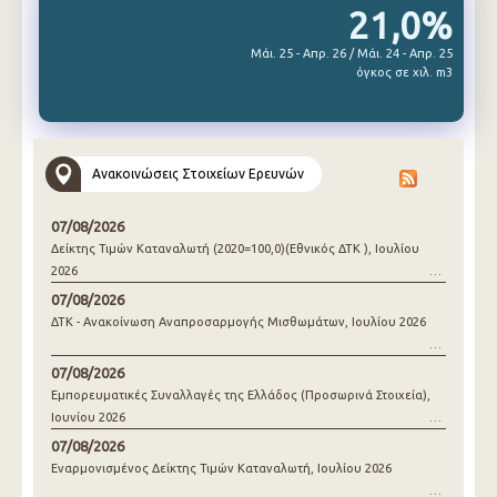
21,0%
Μάι. 25 - Απρ. 26 / Μάι. 24 - Απρ. 25
όγκος σε χιλ. m3
Ανακοινώσεις Στοιχείων Ερευνών
07/08/2026
Δείκτης Τιμών Καταναλωτή (2020=100,0)(Εθνικός ΔΤΚ ), Ιουλίου
2026
07/08/2026
ΔΤΚ - Ανακοίνωση Αναπροσαρμογής Μισθωμάτων, Ιουλίου 2026
07/08/2026
Εμπορευματικές Συναλλαγές της Ελλάδος (Προσωρινά Στοιχεία),
Ιουνίου 2026
07/08/2026
Εναρμονισμένος Δείκτης Τιμών Καταναλωτή, Ιουλίου 2026