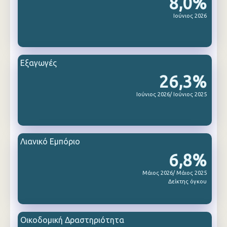
8,0%
Ιούνιος 2026
Εξαγωγές
26,3%
Ιούνιος 2026/ Ιούνιος 2025
Λιανικό Εμπόριο
6,8%
Μάιος 2026/ Μάιος 2025
Δείκτης όγκου
Οικοδομική Δραστηριότητα