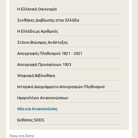
Η Ελληνική Οικονομία
Συνθήκες Διαβίωσης στην Ελλάδα
Η Ελλάδα με Αριθμούς
Στόχοι Βιώσιμης Ανάπτυξης
Απογραφές Πληθυσμού 1821 - 2021
Απογραφή Προσφύγων 1923
Ψηφιακή Βιβλιοθήκη
Ιστορικά Διαγράμματα Απογραφών Πληθυσμού
Ημερολόγιο Ανακοινώσεων
Νέα και Ανακοινώσεις
Εκθέσεις SDDS
Πίσω στη λίστα