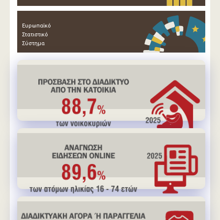
Ευρωπαϊκό
Στατιστικό
Σύστημα