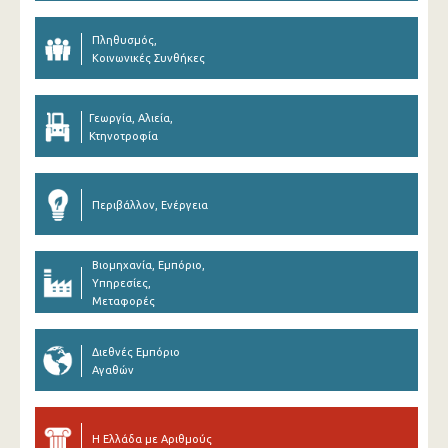
Πληθυσμός,
Κοινωνικές Συνθήκες
Γεωργία, Αλιεία,
Κτηνοτροφία
Περιβάλλον, Ενέργεια
Βιομηχανία, Εμπόριο,
Υπηρεσίες,
Μεταφορές
Διεθνές Εμπόριο
Αγαθών
Η Ελλάδα με Αριθμούς