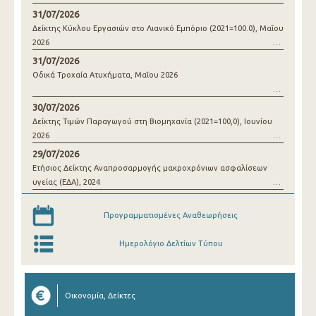
31/07/2026
Δείκτης Κύκλου Εργασιών στο Λιανικό Εμπόριο (2021=100.0), Μαΐου
2026
31/07/2026
Οδικά Τροχαία Ατυχήματα, Μαΐου 2026
30/07/2026
Δείκτης Τιμών Παραγωγού στη Βιομηχανία (2021=100,0), Ιουνίου
2026
29/07/2026
Ετήσιος Δείκτης Αναπροσαρμογής μακροχρόνιων ασφαλίσεων
υγείας (ΕΔΑ), 2024
Προγραμματισμένες Αναθεωρήσεις
Ημερολόγιο Δελτίων Τύπου
Οικονομία, Δείκτες