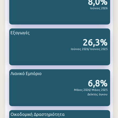
8,0%
Ιούνιος 2026
Εξαγωγές
26,3%
Ιούνιος 2026/ Ιούνιος 2025
Λιανικό Εμπόριο
6,8%
Μάιος 2026/ Μάιος 2025
Δείκτης όγκου
Οικοδομική Δραστηριότητα