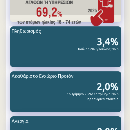
Πληθωρισμός
3,4%
Ιούλιος 2026/ Ιούλιος 2025
Ακαθάριστο Εγχώριο Προϊόν
2,0%
1ο τρίμηνο 2026/ 1ο τρίμηνο 2025
προσωρινά στοιχεία
Ανεργία