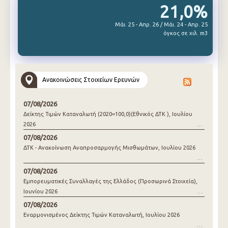
21,0%
Μάι. 25 - Απρ. 26 / Μάι. 24 - Απρ. 25
όγκος σε χιλ. m3
Ανακοινώσεις Στοιχείων Ερευνών
07/08/2026
Δείκτης Τιμών Καταναλωτή (2020=100,0)(Εθνικός ΔΤΚ ), Ιουλίου
2026
07/08/2026
ΔΤΚ - Ανακοίνωση Αναπροσαρμογής Μισθωμάτων, Ιουλίου 2026
07/08/2026
Εμπορευματικές Συναλλαγές της Ελλάδος (Προσωρινά Στοιχεία),
Ιουνίου 2026
07/08/2026
Εναρμονισμένος Δείκτης Τιμών Καταναλωτή, Ιουλίου 2026