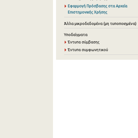
Εφαρμογή Πρόσβασης στα Αρχεία
Επιστημονικής Χρήσης
Άλλα μικροδεδομένα (μη τυποποιημένα)
Υποδείγματα
Έντυπα σύμβασης
Έντυπα συμφωνητικού