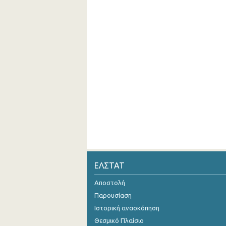
ΕΛΣΤΑΤ
Αποστολή
Παρουσίαση
Ιστορική ανασκόπηση
Θεσμικό Πλαίσιο