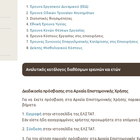
Έρευνα Εργατικού Δυναμικού (ΕΕΔ)
Έρευνα Οδικών Τροχαίων Ατυχημάτων
Στατιστικές θνησιμότητας
Εθνική Έρευνα Υγείας
Έρευνα Κενών Θέσεων Εργασίας
Έρευνα Κόστους Εργασίας στις επιχειρήσεις
Έρευνας Συνεχούς Επαγγελματικής Κατάρτισης στις Επιχειρήσεις
Δείκτης Μισθολογικού Κόστους
Αναλυτικός κατάλογος διαθέσιμων ερευνών και ετών
Διαδικασία πρόσβασης στα Αρχεία Επιστημονικής Χρήσης
Για να έχετε πρόσβαση στα Αρχεία Επιστημονικής Χρήσης παρα
βήματα.
1.
Εγγραφή
στην ιστοσελίδα της ΕΛΣΤΑΤ.
Εάν είστε ήδη εγγεγραμμένος χρήστης προχωρήστε στο επόμενο 
2.
Σύνδεση
στην ιστοσελίδα της ΕΛΣΤΑΤ.
3. Για την αίτηση παροχής πρόσβασης στα Αρχεία Επιστημονικής