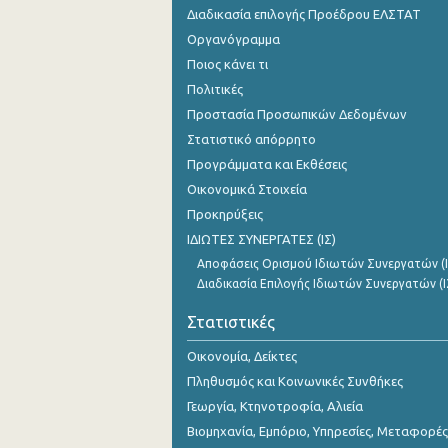
Διαδικασία επιλογής Προέδρου ΕΛΣΤΑΤ
Οργανόγραμμα
Ποιος κάνει τι
Πολιτικές
Προστασία Προσωπικών Δεδομένων
Στατιστικό απόρρητο
Προγράμματα και Εκθέσεις
Οικονομικά Στοιχεία
Προκηρύξεις
ΙΔΙΩΤΕΣ ΣΥΝΕΡΓΑΤΕΣ (ΙΣ)
Αποφάσεις Ορισμού Ιδιωτών Συνεργατών (Ι
Διαδικασία Επιλογής Ιδιωτών Συνεργατών (Ι
Στατιστικές
Οικονομία, Δείκτες
Πληθυσμός και Κοινωνικές Συνθήκες
Γεωργία, Κτηνοτροφία, Αλιεία
Βιομηχανία, Εμπόριο, Υπηρεσίες, Μεταφορές