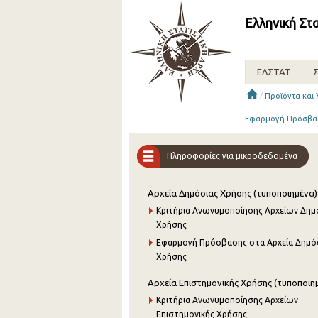
Ελληνική Στ
ΕΛΣΤΑΤ
Σ
/
Προϊόντα και
Εφαρμογή Πρόσβασ
Πληροφορίες για μικροδεδομένα
Αρχεία Δημόσιας Χρήσης (τυποποιημένα)
Κριτήρια Ανωνυμοποίησης Αρχείων Δημ
Χρήσης
Εφαρμογή Πρόσβασης στα Αρχεία Δημό
Χρήσης
Αρχεία Επιστημονικής Χρήσης (τυποποιη
Κριτήρια Ανωνυμοποίησης Αρχείων
Επιστημονικής Χρήσης