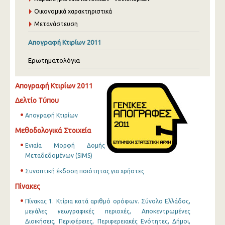
Οικονομικά χαρακτηριστικά
Μετανάστευση
Απογραφή Κτιρίων 2011
Ερωτηματολόγια
Απογραφή Κτιρίων 2011
Δελτίο Τύπου
Απογραφή Κτιρίων
Μεθοδολογικά Στοιχεία
Ενιαία Μορφή Δομής
Μεταδεδομένων (SIMS)
Συνοπτική έκδοση ποιότητας για χρήστες
Πίνακες
Πίνακας 1. Κτίρια κατά αριθμό ορόφων. Σύνολο Ελλάδος,
μεγάλες γεωγραφικές περιοχές, Αποκεντρωμένες
Διοικήσεις, Περιφέρειες, Περιφερειακές Ενότητες, Δήμοι,