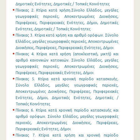
Δημοτικές Ενότητες, Δημοτικές / Τοπικές Κοινότητες
Πίνακας 2. Κτίρια κατά χρήση.Σύνολο Ελλάδος, μεγάλες
γεωγραφικές περιοχές, Αποκεντρωμένες Διοικήσεις,
Περιφέρειες, Περιφερειακές Ενότητες, Δήμοι, Δημοτικές
Ενότητες, Δημοτικές / Τοπικές Κοινότητες
Πίνακας 3. Κτίρια κατά χρήση και αριθμό ορόφων. Σύνολο
Ελλάδος, μεγάλες γεωγραφικές περιοχές, Αποκεντρωμένες
Διοικήσεις, Περιφέρειες, Περιφερειακές Ενότητες, Δήμοι
Πίνακας 4. Κτίρια κατά χρήση (αποκλειστική, μικτή) και
αριθμό κανονικών κατοικιών. Σύνολο Ελλάδος, μεγάλες
γεωγραφικές περιοχές, Αποκεντρωμένες Διοικήσεις,
Περιφέρειες, Περιφερειακές Ενότητες, Δήμοι
Πίνακας 5. Κτίρια κατά χρονική περίοδο κατασκευής.
Σύνολο Ελλάδος, μεγάλες γεωγραφικές περιοχές,
Αποκεντρωμένες Διοικήσεις, Περιφέρειες, Περιφερειακές
Ενότητες, Δήμοι, Δημοτικές Ενότητες, Δημοτικές /
Τοπικές Κοινότητες
Πίνακας 6. Κτίρια κατά χρονική περίοδο κατασκευής και
αριθμό ορόφων. Σύνολο Ελλάδος, μεγάλες γεωγραφικές
περιοχές, Αποκεντρωμένες Διοικήσεις, Περιφέρειες,
Περιφερειακές Ενότητες, Δήμοι
Πίνακας 7. Κτίρια κατά χρήση και χρονική περίοδο