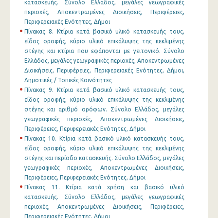
κατασκευής. Σύνολο Ελλάδος, μεγάλες γεωγραφικές
περιοχές, Αποκεντρωμένες Διοικήσεις, Περιφέρειες,
Περιφερειακές Ενότητες, Δήμοι
Πίνακας 8. Κτίρια κατά βασικό υλικό κατασκευής τους,
είδος οροφής, κύριο υλικό επικάλυψης της κεκλιμένης
στέγης και κτίρια που εφάπονται με γειτονικό. Σύνολο
Ελλάδος, μεγάλες γεωγραφικές περιοχές, Αποκεντρωμένες
Διοικήσεις, Περιφέρειες, Περιφερειακές Ενότητες, Δήμοι,
Δημοτικές / Τοπικές Κοινότητες
Πίνακας 9. Κτίρια κατά βασικό υλικό κατασκευής τους,
είδος οροφής, κύριο υλικό επικάλυψης της κεκλιμένης
στέγης και αριθμό ορόφων. Σύνολο Ελλάδος, μεγάλες
γεωγραφικές περιοχές, Αποκεντρωμένες Διοικήσεις,
Περιφέρειες, Περιφερειακές Ενότητες, Δήμοι
Πίνακας 10. Κτίρια κατά βασικό υλικό κατασκευής τους,
είδος οροφής, κύριο υλικό επικάλυψης της κεκλιμένης
στέγης και περίοδο κατασκευής. Σύνολο Ελλάδος, μεγάλες
γεωγραφικές περιοχές, Αποκεντρωμένες Διοικήσεις,
Περιφέρειες, Περιφερειακές Ενότητες, Δήμοι
Πίνακας 11. Κτίρια κατά χρήση και βασικό υλικό
κατασκευής. Σύνολο Ελλάδος, μεγάλες γεωγραφικές
περιοχές, Αποκεντρωμένες Διοικήσεις, Περιφέρειες,
Περιφερειακές Ενότητες, Δήμοι