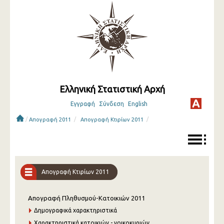
Ελληνική Στατιστική Αρχή
Εγγραφή
Σύνδεση
English
/
/
/
Απογραφή 2011
Απογραφή Κτιρίων 2011
Απογραφή Κτιρίων 2011
Απογραφή Πληθυσμού-Kατοικιών 2011
Δημογραφικά χαρακτηριστικά
Χαρακτηριστικά κατοικιών - νοικοκυριών