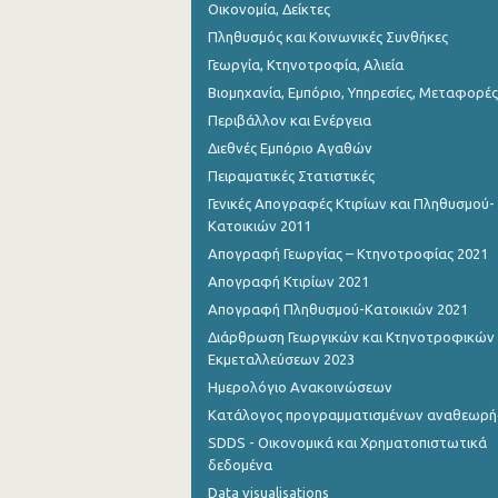
Οικονομία, Δείκτες
Πληθυσμός και Κοινωνικές Συνθήκες
Γεωργία, Κτηνοτροφία, Αλιεία
Βιομηχανία, Εμπόριο, Υπηρεσίες, Μεταφορές
Περιβάλλον και Ενέργεια
Διεθνές Εμπόριο Αγαθών
Πειραματικές Στατιστικές
Γενικές Απογραφές Κτιρίων και Πληθυσμού-
Κατοικιών 2011
Απογραφή Γεωργίας – Κτηνοτροφίας 2021
Απογραφή Κτιρίων 2021
Απογραφή Πληθυσμού-Κατοικιών 2021
Διάρθρωση Γεωργικών και Κτηνοτροφικών
Εκμεταλλεύσεων 2023
Ημερολόγιο Ανακοινώσεων
Κατάλογος προγραμματισμένων αναθεωρ
SDDS - Οικονομικά και Χρηματοπιστωτικά
δεδομένα
Data visualisations