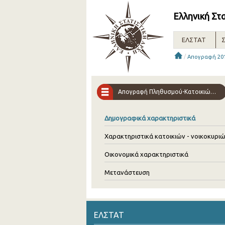
Ελληνική Στ
ΕΛΣΤΑΤ
Σ
/
Απογραφή 20
Απογραφή Πληθυσμού-Kατοικιών 2011
Δημογραφικά χαρακτηριστικά
Χαρακτηριστικά κατοικιών - νοικοκυρι
Οικονομικά χαρακτηριστικά
Μετανάστευση
ΕΛΣΤΑΤ