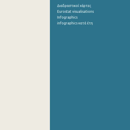
Διαδραστικοί χάρτες
Eurostat visualisations
Infographics
infographics κατά έτη