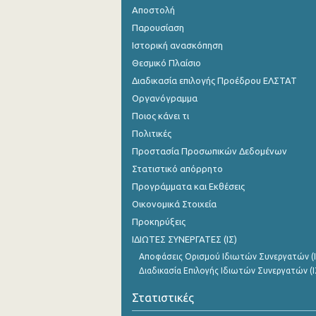
Αποστολή
Παρουσίαση
Ιστορική ανασκόπηση
Θεσμικό Πλαίσιο
Διαδικασία επιλογής Προέδρου ΕΛΣΤΑΤ
Οργανόγραμμα
Ποιος κάνει τι
Πολιτικές
Προστασία Προσωπικών Δεδομένων
Στατιστικό απόρρητο
Προγράμματα και Εκθέσεις
Οικονομικά Στοιχεία
Προκηρύξεις
ΙΔΙΩΤΕΣ ΣΥΝΕΡΓΑΤΕΣ (ΙΣ)
Αποφάσεις Ορισμού Ιδιωτών Συνεργατών (Ι
Διαδικασία Επιλογής Ιδιωτών Συνεργατών (Ι
Στατιστικές