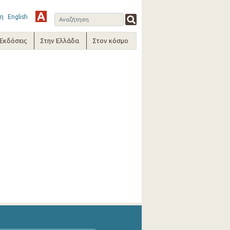
η
English
-Εκδόσεις
Στην Ελλάδα
Στον κόσμο