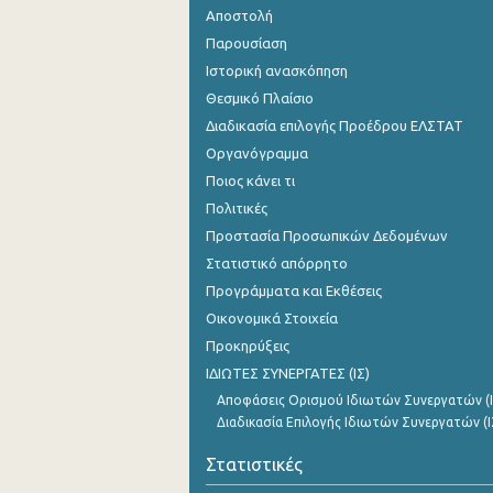
Αποστολή
Παρουσίαση
Ιστορική ανασκόπηση
Θεσμικό Πλαίσιο
Διαδικασία επιλογής Προέδρου ΕΛΣΤΑΤ
Οργανόγραμμα
Ποιος κάνει τι
Πολιτικές
Προστασία Προσωπικών Δεδομένων
Στατιστικό απόρρητο
Προγράμματα και Εκθέσεις
Οικονομικά Στοιχεία
Προκηρύξεις
ΙΔΙΩΤΕΣ ΣΥΝΕΡΓΑΤΕΣ (ΙΣ)
Αποφάσεις Ορισμού Ιδιωτών Συνεργατών (Ι
Διαδικασία Επιλογής Ιδιωτών Συνεργατών (Ι
Στατιστικές