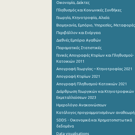
Οικονομία, Δείκτες
Πληθυσμός και Κοινωνικές Συνθήκες
Γεωργία, Κτηνοτροφία, Αλιεία
Βιομηχανία, Εμπόριο, Υπηρεσίες, Μεταφορές
Περιβάλλον και Ενέργεια
Διεθνές Εμπόριο Αγαθών
Πειραματικές Στατιστικές
Γενικές Απογραφές Κτιρίων και Πληθυσμού-
Κατοικιών 2011
Απογραφή Γεωργίας – Κτηνοτροφίας 2021
Απογραφή Κτιρίων 2021
Απογραφή Πληθυσμού-Κατοικιών 2021
Διάρθρωση Γεωργικών και Κτηνοτροφικών
Εκμεταλλεύσεων 2023
Ημερολόγιο Ανακοινώσεων
Κατάλογος προγραμματισμένων αναθεωρ
SDDS - Οικονομικά και Χρηματοπιστωτικά
δεδομένα
Data visualisations