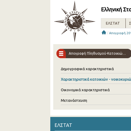
Ελληνική Στ
ΕΛΣΤΑΤ
Σ
/
Απογραφή 20
Απογραφή Πληθυσμού-Kατοικιών 2011
Δημογραφικά χαρακτηριστικά
Χαρακτηριστικά κατοικιών - νοικοκυρι
Οικονομικά χαρακτηριστικά
Μετανάστευση
ΕΛΣΤΑΤ