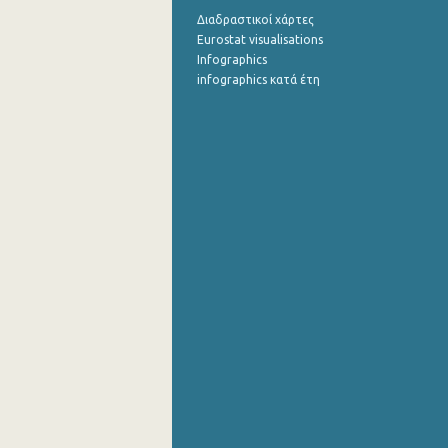
Διαδραστικοί χάρτες
Eurostat visualisations
Infographics
infographics κατά έτη