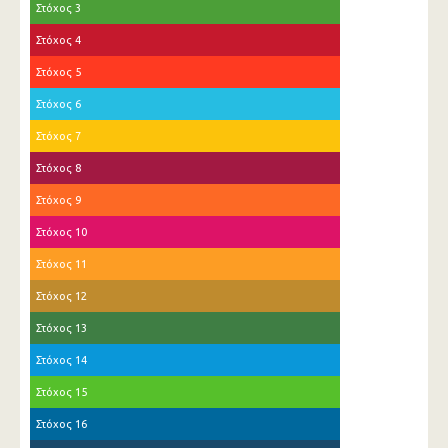
Στόχος 3
Στόχος 4
Στόχος 5
Στόχος 6
Στόχος 7
Στόχος 8
Στόχος 9
Στόχος 10
Στόχος 11
Στόχος 12
Στόχος 13
Στόχος 14
Στόχος 15
Στόχος 16