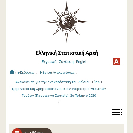
Ελληνική Στατιστική Αρχή
Εγγραφή
Σύνδεση
English
/
/
/
e-Εκδόσεις
Νέα και Ανακοινώσεις
Ανακοίνωση για την αντικατάσταση του Δελτίου Τύπου
Τριμηνιαίοι Μη Χρηματοοικονομικοί Λογαριασμοί Θεσμικών
Τομέων (Προσωρινά Στοιχεία), 2ο Τρίμηνο 2020
/
e-Εκδόσεις