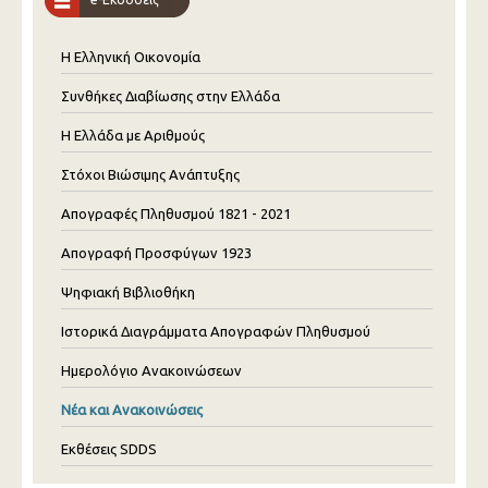
Η Ελληνική Οικονομία
Συνθήκες Διαβίωσης στην Ελλάδα
Η Ελλάδα με Αριθμούς
Στόχοι Βιώσιμης Ανάπτυξης
Απογραφές Πληθυσμού 1821 - 2021
Απογραφή Προσφύγων 1923
Ψηφιακή Βιβλιοθήκη
Ιστορικά Διαγράμματα Απογραφών Πληθυσμού
Ημερολόγιο Ανακοινώσεων
Νέα και Ανακοινώσεις
Εκθέσεις SDDS