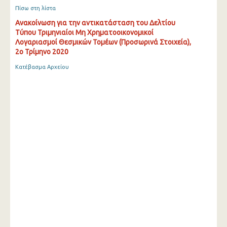
Πίσω στη λίστα
Ανακοίνωση για την αντικατάσταση του Δελτίου
Τύπου Τριμηνιαίοι Μη Χρηματοοικονομικοί
Λογαριασμοί Θεσμικών Τομέων (Προσωρινά Στοιχεία),
2ο Τρίμηνο 2020
Κατέβασμα Αρχείου