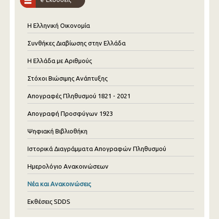
Η Ελληνική Οικονομία
Συνθήκες Διαβίωσης στην Ελλάδα
Η Ελλάδα με Αριθμούς
Στόχοι Βιώσιμης Ανάπτυξης
Απογραφές Πληθυσμού 1821 - 2021
Απογραφή Προσφύγων 1923
Ψηφιακή Βιβλιοθήκη
Ιστορικά Διαγράμματα Απογραφών Πληθυσμού
Ημερολόγιο Ανακοινώσεων
Νέα και Ανακοινώσεις
Εκθέσεις SDDS