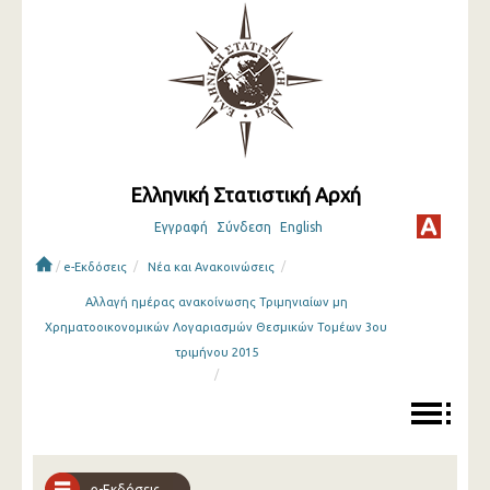
Ελληνική Στατιστική Αρχή
Εγγραφή
Σύνδεση
English
/
/
/
e-Εκδόσεις
Νέα και Ανακοινώσεις
Αλλαγή ημέρας ανακοίνωσης Τριμηνιαίων μη
Χρηματοοικονομικών Λογαριασμών Θεσμικών Τομέων 3ου
τριμήνου 2015
/
e-Εκδόσεις