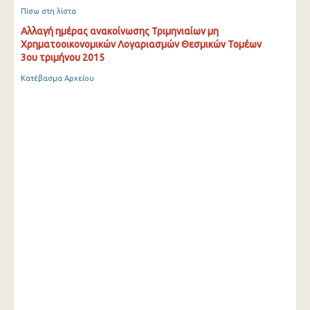
Πίσω στη λίστα
Αλλαγή ημέρας ανακοίνωσης Τριμηνιαίων μη
Χρηματοοικονομικών Λογαριασμών Θεσμικών Τομέων
3ου τριμήνου 2015
Κατέβασμα Αρχείου