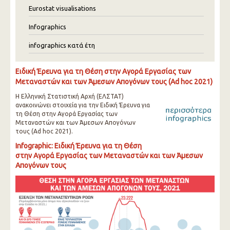
Eurostat visualisations
Infographics
infographics κατά έτη
Ειδική Έρευνα για τη Θέση στην Αγορά Εργασίας των
Μεταναστών και των Άμεσων Απογόνων τους (Ad hoc 2021)
Η Ελληνική Στατιστική Αρχή (ΕΛΣΤΑΤ)
ανακοινώνει στοιχεία για την Ειδική Έρευνα για
τη Θέση στην Αγορά Εργασίας των
Μεταναστών και των Άμεσων Απογόνων
τους (Ad hoc 2021).
Infographic: Ειδική Έρευνα για τη Θέση
στην Αγορά Εργασίας των Μεταναστών και των Άμεσων
Απογόνων τους