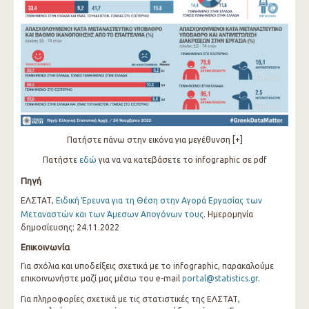
Πατήστε πάνω στην εικόνα για μεγέθυνση [+]
Πατήστε
εδώ
για να να κατεβάσετε το infographic σε pdf
Πηγή
ΕΛΣΤΑΤ,
Ειδική Έρευνα για τη Θέση στην Αγορά Εργασίας των
Μεταναστών και των Άμεσων Απογόνων τους
. Ημερομηνία
δημοσίευσης: 24.11.2022
Επικοινωνία
Για σχόλια και υποδείξεις σχετικά με το infographic, παρακαλούμε
επικοινωνήστε μαζί μας μέσω του e-mail
portal@statistics.gr
.
Για πληροφορίες σχετικά με τις στατιστικές της ΕΛΣΤΑΤ,