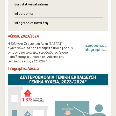
Eurostat visualisations
Infographics
infographics κατά έτη
Λύκεια, 2023/2024
Η Ελληνική Στατιστική Αρχή (ΕΛΣΤΑΤ)
ανακοινώνει τα αποτελέσματα που αφορούν
στις στατιστικές Δευτεροβάθμιας Γενικής
Εκπαίδευσης (Γυμνάσια και Λύκεια) του
σχολικού έτους 2023/2024.
Infographic: Λύκεια