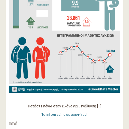
Πατήστε πάνω στην εικόνα για μεγέθυνση [+]
Το infographic σε μορφή pdf
Πηγή