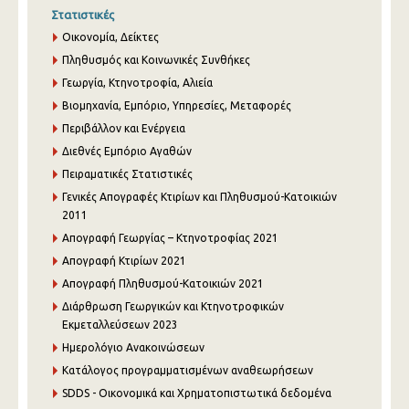
Στατιστικές
Οικονομία, Δείκτες
Πληθυσμός και Κοινωνικές Συνθήκες
Γεωργία, Κτηνοτροφία, Αλιεία
Βιομηχανία, Εμπόριο, Υπηρεσίες, Μεταφορές
Περιβάλλον και Ενέργεια
Διεθνές Εμπόριο Αγαθών
Πειραματικές Στατιστικές
Γενικές Απογραφές Κτιρίων και Πληθυσμού-Κατοικιών
2011
Απογραφή Γεωργίας – Κτηνοτροφίας 2021
Απογραφή Κτιρίων 2021
Απογραφή Πληθυσμού-Κατοικιών 2021
Διάρθρωση Γεωργικών και Κτηνοτροφικών
Εκμεταλλεύσεων 2023
Ημερολόγιο Ανακοινώσεων
Κατάλογος προγραμματισμένων αναθεωρήσεων
SDDS - Οικονομικά και Χρηματοπιστωτικά δεδομένα