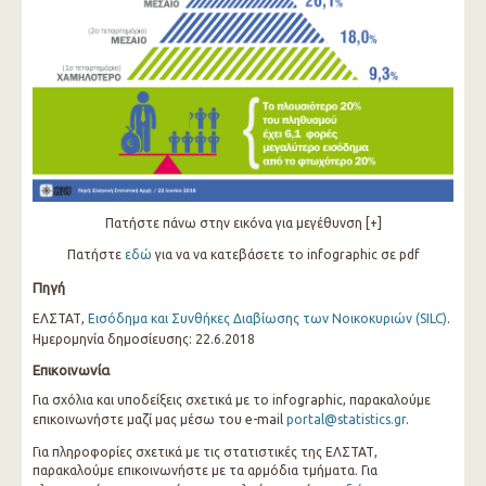
Πατήστε πάνω στην εικόνα για μεγέθυνση [+]
Πατήστε
εδώ
για να να κατεβάσετε το infographic σε pdf
Πηγή
ΕΛΣΤΑΤ,
Εισόδημα και Συνθήκες Διαβίωσης των Νοικοκυριών (SILC)
.
Ημερομηνία δημοσίευσης: 22.6.2018
Επικοινωνία
Για σχόλια και υποδείξεις σχετικά με το infographic, παρακαλούμε
επικοινωνήστε μαζί μας μέσω του e-mail
portal@statistics.gr
.
Για πληροφορίες σχετικά με τις στατιστικές της ΕΛΣΤΑΤ,
παρακαλούμε επικοινωνήστε με τα αρμόδια τμήματα. Για