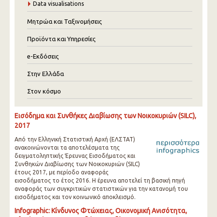
Data visualisations
Μητρώα και Ταξινομήσεις
Προϊόντα και Υπηρεσίες
e-Εκδόσεις
Στην Ελλάδα
Στον κόσμο
Εισόδημα και Συνθήκες Διαβίωσης των Νοικοκυριών (SILC),
2017
Από την Ελληνική Στατιστική Αρχή (ΕΛΣΤΑΤ)
ανακοινώνονται τα αποτελέσματα της
δειγματοληπτικής Έρευνας Εισοδήματος και
Συνθηκών Διαβίωσης των Νοικοκυριών (SILC)
έτους 2017, με περίοδο αναφοράς
εισοδήματος το έτος 2016. Η έρευνα αποτελεί τη βασική πηγή
αναφοράς των συγκριτικών στατιστικών για την κατανομή του
εισοδήματος και τον κοινωνικό αποκλεισμό.
Infographic: Κίνδυνος Φτώχειας, Οικονομική Ανισότητα,