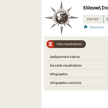
Ελληνική Στ
ΕΛΣΤΑΤ
Σ
/
/
Στατιστικές
Data visualisations
Διαδραστικοί χάρτες
Eurostat visualisations
Infographics
infographics κατά έτη