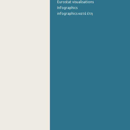
Eurostat visualisations
Infographics
infographics κατά έτη