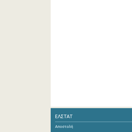
ΕΛΣΤΑΤ
Αποστολή