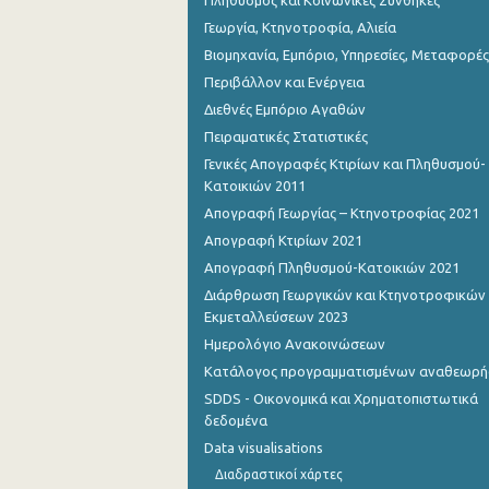
Γεωργία, Κτηνοτροφία, Αλιεία
Βιομηχανία, Εμπόριο, Υπηρεσίες, Μεταφορές
Περιβάλλον και Ενέργεια
Διεθνές Εμπόριο Αγαθών
Πειραματικές Στατιστικές
Γενικές Απογραφές Κτιρίων και Πληθυσμού-
Κατοικιών 2011
Απογραφή Γεωργίας – Κτηνοτροφίας 2021
Απογραφή Κτιρίων 2021
Απογραφή Πληθυσμού-Κατοικιών 2021
Διάρθρωση Γεωργικών και Κτηνοτροφικών
Εκμεταλλεύσεων 2023
Ημερολόγιο Ανακοινώσεων
Κατάλογος προγραμματισμένων αναθεωρ
SDDS - Οικονομικά και Χρηματοπιστωτικά
δεδομένα
Data visualisations
Διαδραστικοί χάρτες