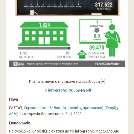
Πατήστε πάνω στην εικόνα για μεγέθυνση [+]
Το infographic σε μορφή pdf
Πηγή
ΕΛΣΤΑΤ,
Γυμνάσια (σχ. πληθυσμός,μονάδες,προσωπικό) (Έναρξη-
Λήξη)
. Ημερομηνία δημοσίευσης: 2.11.2020
Επικοινωνία
Για σχόλια και υποδείξεις σχετικά με το infographic, παρακαλούμε