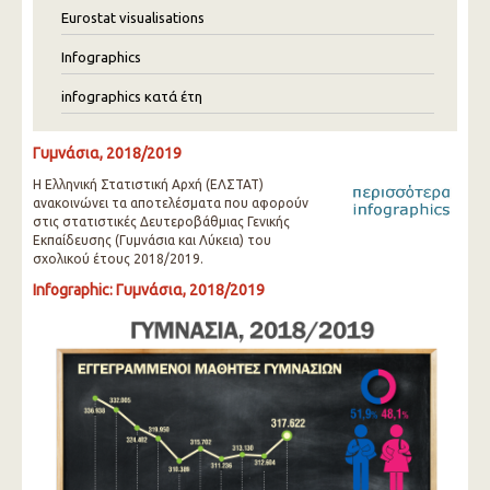
Eurostat visualisations
Infographics
infographics κατά έτη
Γυμνάσια, 2018/2019
Η Ελληνική Στατιστική Αρχή (ΕΛΣΤΑΤ)
ανακοινώνει τα αποτελέσματα που αφορούν
στις στατιστικές Δευτεροβάθμιας Γενικής
Εκπαίδευσης (Γυμνάσια και Λύκεια) του
σχολικού έτους 2018/2019.
Infographic: Γυμνάσια, 2018/2019