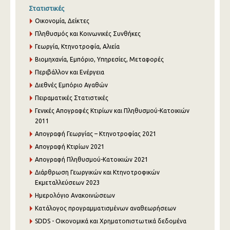
Στατιστικές
Οικονομία, Δείκτες
Πληθυσμός και Κοινωνικές Συνθήκες
Γεωργία, Κτηνοτροφία, Αλιεία
Βιομηχανία, Εμπόριο, Υπηρεσίες, Μεταφορές
Περιβάλλον και Ενέργεια
Διεθνές Εμπόριο Αγαθών
Πειραματικές Στατιστικές
Γενικές Απογραφές Κτιρίων και Πληθυσμού-Κατοικιών
2011
Απογραφή Γεωργίας – Κτηνοτροφίας 2021
Απογραφή Κτιρίων 2021
Απογραφή Πληθυσμού-Κατοικιών 2021
Διάρθρωση Γεωργικών και Κτηνοτροφικών
Εκμεταλλεύσεων 2023
Ημερολόγιο Ανακοινώσεων
Κατάλογος προγραμματισμένων αναθεωρήσεων
SDDS - Οικονομικά και Χρηματοπιστωτικά δεδομένα