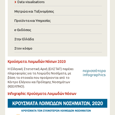
Data visualisations
Μητρώα και Ταξινομήσεις
Προϊόντα και Υπηρεσίες
e-Εκδόσεις
Στην Ελλάδα
Στον κόσμο
Κρούσματα Λοιμωδών Νόσων 2020
Η Ελληνική Στατιστική Αρχή (ΕΛΣΤΑΤ) παρέχει
πληροφορίες για τα Λοιμώδη Νοσήματα, με
βάση τα στοιχεία που προέρχονται από το
Κέντρο Ελέγχου και Πρόληψης Νοσημάτων
(ΚΕΕΛΠΝΟ).
Infographic: Κρούσματα Λοιμωδών Νόσων