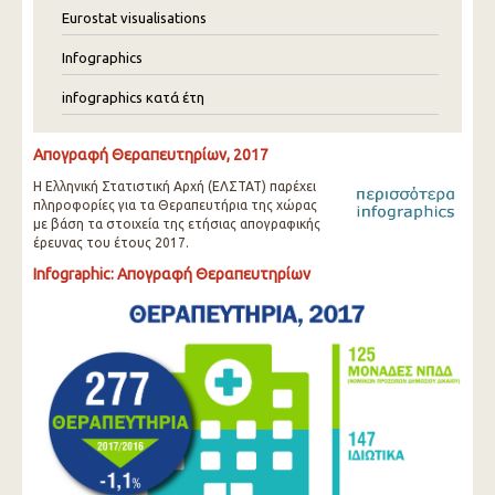
Eurostat visualisations
Infographics
infographics κατά έτη
Απογραφή Θεραπευτηρίων, 2017
Η Ελληνική Στατιστική Αρχή (ΕΛΣΤΑΤ) παρέχει
πληροφορίες για τα Θεραπευτήρια της χώρας
με βάση τα στοιχεία της ετήσιας απογραφικής
έρευνας του έτους 2017.
Infographic: Απογραφή Θεραπευτηρίων