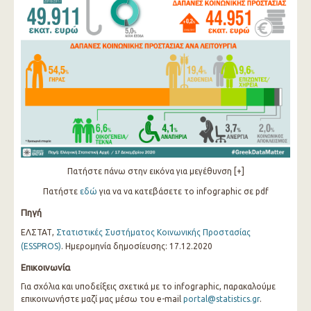
Πατήστε πάνω στην εικόνα για μεγέθυνση [+]
Πατήστε
εδώ
για να να κατεβάσετε το infographic σε pdf
Πηγή
ΕΛΣΤΑΤ,
Στατιστικές Συστήματος Κοινωνικής Προστασίας
(ESSPROS)
. Ημερομηνία δημοσίευσης: 17.12.2020
Επικοινωνία
Για σχόλια και υποδείξεις σχετικά με το infographic, παρακαλούμε
επικοινωνήστε μαζί μας μέσω του e-mail
portal@statistics.gr
.