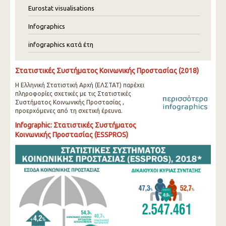
Eurostat visualisations
Infographics
infographics κατά έτη
Στατιστικές Συστήματος Κοινωνικής Προστασίας (2018)
Η Ελληνική Στατιστική Αρχή (ΕΛΣΤΑΤ) παρέχει
πληροφορίες σχετικές με τις Στατιστικές
Συστήματος Κοινωνικής Προστασίας ,
προερχόμενες από τη σχετική έρευνα.
Infographic: Στατιστικές Συστήματος
Κοινωνικής Προστασίας (ESSPROS)