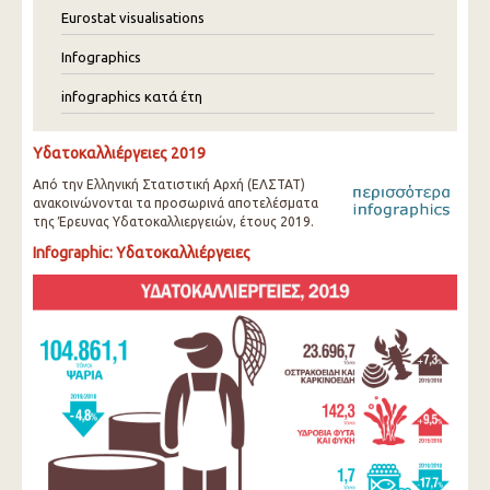
Eurostat visualisations
Infographics
infographics κατά έτη
Υδατοκαλλιέργειες 2019
Από την Ελληνική Στατιστική Αρχή (ΕΛΣΤΑΤ)
ανακοινώνονται τα προσωρινά αποτελέσματα
της Έρευνας Υδατοκαλλιεργειών, έτους 2019.
Infographic: Υδατοκαλλιέργειες