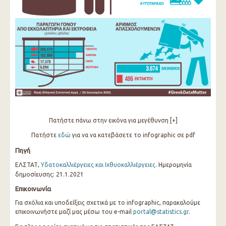
Πατήστε πάνω στην εικόνα για μεγέθυνση [+]
Πατήστε
εδώ
για να να κατεβάσετε το infographic σε pdf
Πηγή
ΕΛΣΤΑΤ,
Υδατοκαλλιέργειες και Ιχθυοκαλλιέργειες
. Ημερομηνία
δημοσίευσης: 21.1.2021
Επικοινωνία
Για σχόλια και υποδείξεις σχετικά με το infographic, παρακαλούμε
επικοινωνήστε μαζί μας μέσω του e-mail
portal@statistics.gr
.