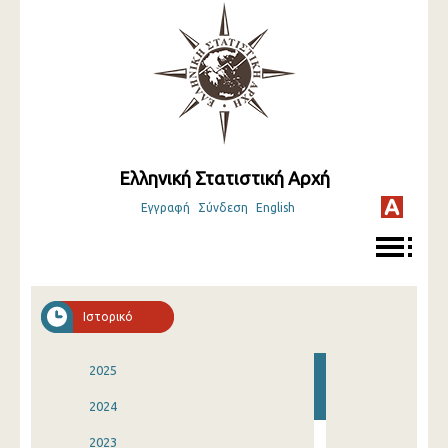
Ελληνική Στατιστική Αρχή
Εγγραφή
Σύνδεση
English
Ιστορικό
2025
2024
2023