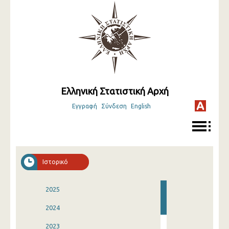
Ελληνική Στατιστική Αρχή
Εγγραφή
Σύνδεση
English
Ιστορικό
2025
2024
2023