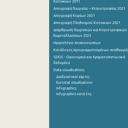
Κατοικιών 2011
Απογραφή Γεωργίας – Κτηνοτροφίας 2021
Απογραφή Κτιρίων 2021
Απογραφή Πληθυσμού-Κατοικιών 2021
Διάρθρωση Γεωργικών και Κτηνοτροφικών
Εκμεταλλεύσεων 2023
Ημερολόγιο Ανακοινώσεων
Κατάλογος προγραμματισμένων αναθεωρ
SDDS - Οικονομικά και Χρηματοπιστωτικά
δεδομένα
Data visualisations
Διαδραστικοί χάρτες
Eurostat visualisations
Infographics
infographics κατά έτη