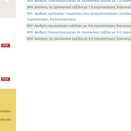
Α03. Αριθμός διανυκτερεύσεων σε προσωπικά ταξίδια με 1 ή περι
Α04. Δαπάνες σε προσωπικά ταξίδια με 1 ή περισσότερες διανυκτε
Β01. Αριθμός ημεδαπών τουριστών που πραγματοποίησαν τουλάχισ
περισσότερες διανυκτερεύσεις
Β02. Αριθμός προσωπικών ταξιδιών με 4 ή περισσότερες διανυκτε
Β03. Αριθμός διανυκτερεύσεων σε προσωπικά ταξίδια με 4 ή περι
Β04. Δαπάνες σε προσωπικά ταξίδια με 4 ή περισσότερες διανυκτε
ιστικών
μού και