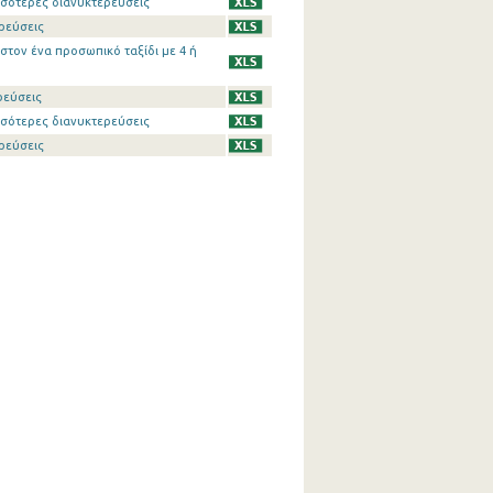
σσότερες διανυκτερεύσεις
ρεύσεις
τον ένα προσωπικό ταξίδι με 4 ή
ρεύσεις
σσότερες διανυκτερεύσεις
ρεύσεις