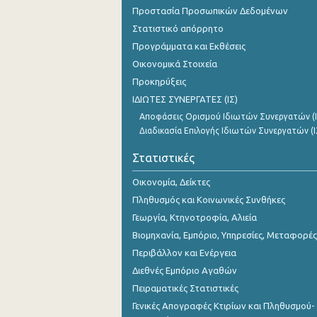
Προστασία Προσωπικών Δεδομένων
Στατιστικό απόρρητο
Προγράμματα και Εκθέσεις
Οικονομικά Στοιχεία
Προκηρύξεις
ΙΔΙΩΤΕΣ ΣΥΝΕΡΓΑΤΕΣ (ΙΣ)
Αποφάσεις Ορισμού Ιδιωτών Συνεργατών (Ι
Διαδικασία Επιλογής Ιδιωτών Συνεργατών (Ι
Στατιστικές
Οικονομία, Δείκτες
Πληθυσμός και Κοινωνικές Συνθήκες
Γεωργία, Κτηνοτροφία, Αλιεία
Βιομηχανία, Εμπόριο, Υπηρεσίες, Μεταφορές
Περιβάλλον και Ενέργεια
Διεθνές Εμπόριο Αγαθών
Πειραματικές Στατιστικές
Γενικές Απογραφές Κτιρίων και Πληθυσμού-