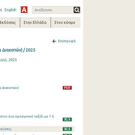
η
English
-Εκδόσεις
Στην Ελλάδα
Στον κόσμο
Επιστροφή
 Διακοπών) / 2025
ών), 2025
α Διακοπών)
τον ένα προσωπικό ταξίδι με 1 ή
ρεύσεις