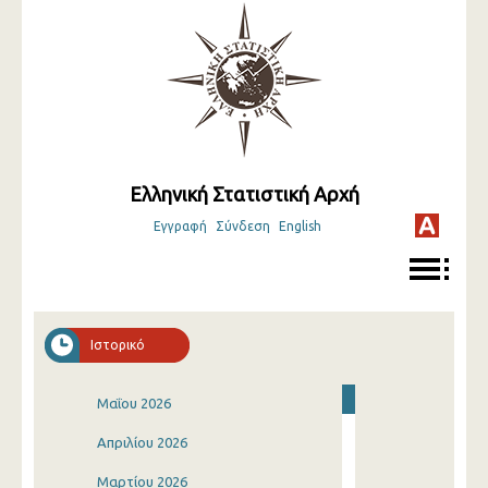
Ελληνική Στατιστική Αρχή
Εγγραφή
Σύνδεση
English
Ιστορικό
Μαΐου 2026
Απριλίου 2026
Μαρτίου 2026