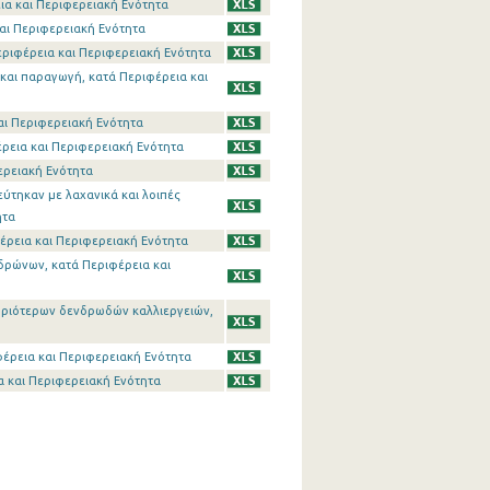
ια και Περιφερειακή Ενότητα
και Περιφερειακή Ενότητα
εριφέρεια και Περιφερειακή Ενότητα
 και παραγωγή, κατά Περιφέρεια και
και Περιφερειακή Ενότητα
έρεια και Περιφερειακή Ενότητα
ερειακή Ενότητα
ύτηκαν με λαχανικά και λοιπές
ητα
έρεια και Περιφερειακή Ενότητα
νδρώνων, κατά Περιφέρεια και
υριότερων δενδρωδών καλλιεργειών,
ιφέρεια και Περιφερειακή Ενότητα
 και Περιφερειακή Ενότητα