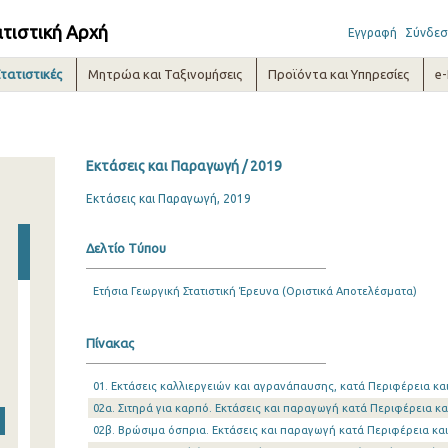
ατιστική Αρχή
Εγγραφή
Σύνδεσ
τατιστικές
Μητρώα και Ταξινομήσεις
Προϊόντα και Υπηρεσίες
e
Εκτάσεις και Παραγωγή / 2019
Εκτάσεις και Παραγωγή, 2019
Δελτίο Τύπου
Ετήσια Γεωργική Στατιστική Έρευνα (Οριστικά Αποτελέσματα)
Πίνακας
01. Εκτάσεις καλλιεργειών και αγρανάπαυσης, κατά Περιφέρεια κα
02α. Σιτηρά για καρπό. Εκτάσεις και παραγωγή κατά Περιφέρεια κ
02β. Βρώσιμα όσπρια. Εκτάσεις και παραγωγή κατά Περιφέρεια κα