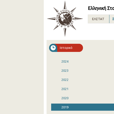
Ελληνική Στ
ΕΛΣΤΑΤ
Σ
Ιστορικό
2024
2023
2022
2021
2020
2019