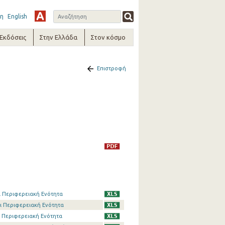
η
English
-Εκδόσεις
Στην Ελλάδα
Στον κόσμο
Επιστροφή
ι Περιφερειακή Ενότητα
αι Περιφερειακή Ενότητα
ι Περιφερειακή Ενότητα