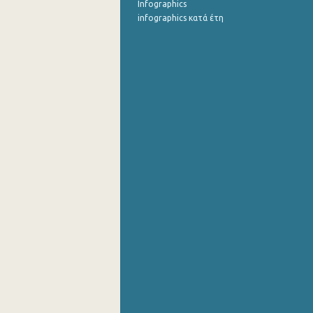
Infographics
infographics κατά έτη