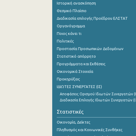
Ιστορική ανασκόπηση
Θεσμικό Πλαίσιο
Διαδικασία επιλογής Προέδρου ΕΛΣΤΑΤ
Οργανόγραμμα
Ποιος κάνει τι
Πολιτικές
Προστασία Προσωπικών Δεδομένων
Στατιστικό απόρρητο
Προγράμματα και Εκθέσεις
Οικονομικά Στοιχεία
Προκηρύξεις
ΙΔΙΩΤΕΣ ΣΥΝΕΡΓΑΤΕΣ (ΙΣ)
Αποφάσεις Ορισμού Ιδιωτών Συνεργατών (Ι
Διαδικασία Επιλογής Ιδιωτών Συνεργατών (Ι
Στατιστικές
Οικονομία, Δείκτες
Πληθυσμός και Κοινωνικές Συνθήκες