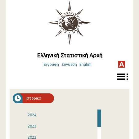
Ελληνική Στατιστική Αρχή
Εγγραφή
Σύνδεση
English
Ιστορικό
2024
2023
2022