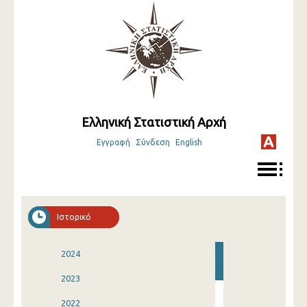
Ελληνική Στατιστική Αρχή
Εγγραφή
Σύνδεση
English
Ιστορικό
2024
2023
2022