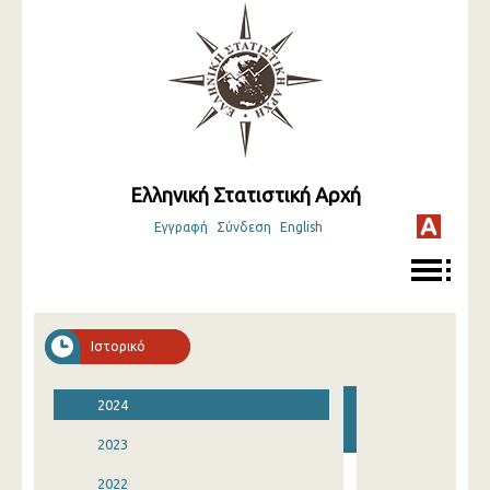
Ελληνική Στατιστική Αρχή
Εγγραφή
Σύνδεση
English
Ιστορικό
2024
2023
2022