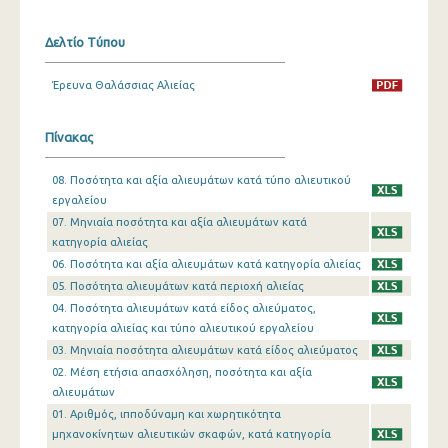
Δελτίο Τύπου
Έρευνα Θαλάσσιας Αλιείας
Πίνακας
08. Ποσότητα και αξία αλιευμάτων κατά τύπο αλιευτικού
εργαλείου
07. Μηνιαία ποσότητα και αξία αλιευμάτων κατά
κατηγορία αλιείας
06. Ποσότητα και αξία αλιευμάτων κατά κατηγορία αλιείας
05. Ποσότητα αλιευμάτων κατά περιοχή αλιείας
04. Ποσότητα αλιευμάτων κατά είδος αλιεύματος,
κατηγορία αλιείας και τύπο αλιευτικού εργαλείου
03. Μηνιαία ποσότητα αλιευμάτων κατά είδος αλιεύματος
02. Μέση ετήσια απασχόληση, ποσότητα και αξία
αλιευμάτων
01. Αριθμός, ιπποδύναμη και χωρητικότητα
μηχανοκίνητων αλιευτικών σκαφών, κατά κατηγορία