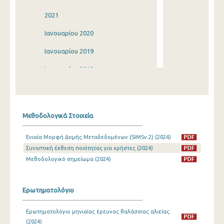
2021
Ιανουαρίου 2020
Ιανουαρίου 2019
Ιανουαρίου 2018
Ιανουαρίου 2017
Ιανουαρίου 2016
Μεθοδολογικά Στοιχεία
Ιανουαρίου 2015
Ενιαία Μορφή Δομής Μεταδεδομένων (SIMSv.2) (2024)
Ιανουαρίου 2014
Συνοπτική έκθεση ποιότητας για χρήστες (2024)
2013
Μεθοδολογικό σημείωμα (2024)
2012
Ερωτηματολόγιο
Ιανουαρίου 2011
Ερωτηματολόγιο μηνιαίας έρευνας θαλάσσιας αλιείας
Ιανουαρίου 2010
(2024)