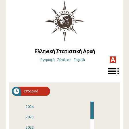
Ελληνική Στατιστική Αρχή
Εγγραφή
Σύνδεση
English
Ιστορικό
2024
2023
2022