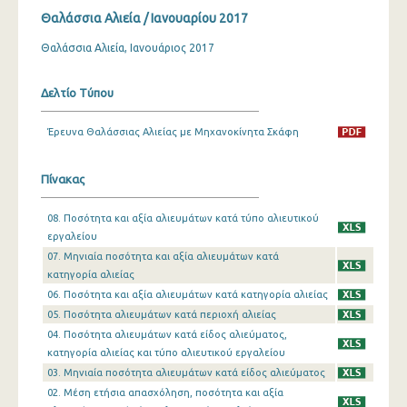
Θαλάσσια Αλιεία / Ιανουαρίου 2017
Θαλάσσια Αλιεία, Ιανουάριος 2017
Δελτίο Τύπου
Έρευνα Θαλάσσιας Αλιείας με Μηχανοκίνητα Σκάφη
Πίνακας
08. Ποσότητα και αξία αλιευμάτων κατά τύπο αλιευτικού
εργαλείου
07. Μηνιαία ποσότητα και αξία αλιευμάτων κατά
κατηγορία αλιείας
06. Ποσότητα και αξία αλιευμάτων κατά κατηγορία αλιείας
05. Ποσότητα αλιευμάτων κατά περιοχή αλιείας
04. Ποσότητα αλιευμάτων κατά είδος αλιεύματος,
κατηγορία αλιείας και τύπο αλιευτικού εργαλείου
03. Μηνιαία ποσότητα αλιευμάτων κατά είδος αλιεύματος
02. Μέση ετήσια απασχόληση, ποσότητα και αξία