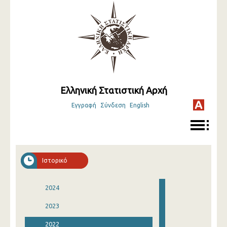
Ελληνική Στατιστική Αρχή
Εγγραφή
Σύνδεση
English
Ιστορικό
2024
2023
2022