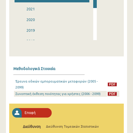
2021
2020
2019
2018
2017
2016
Μεθοδολογικά Στοιχεία
2015
Έρευνα οδικών εμπορευματικών μεταφορών (2005 -
2014
2099)
Συνοπτική έκθεση ποιότητας για χρήστες (2006 - 2099)
2013
Επαφή
Διεύθυνση
Διεύθυνση Τομεακών Στατιστικών