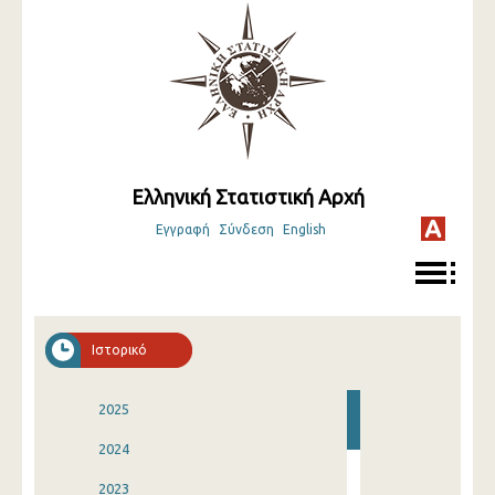
Ελληνική Στατιστική Αρχή
Εγγραφή
Σύνδεση
English
Ιστορικό
2025
2024
2023