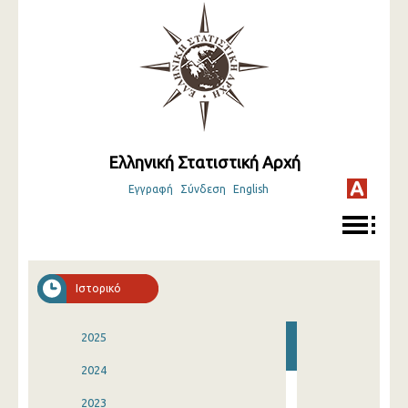
Ελληνική Στατιστική Αρχή
Εγγραφή
Σύνδεση
English
Ιστορικό
2025
2024
2023