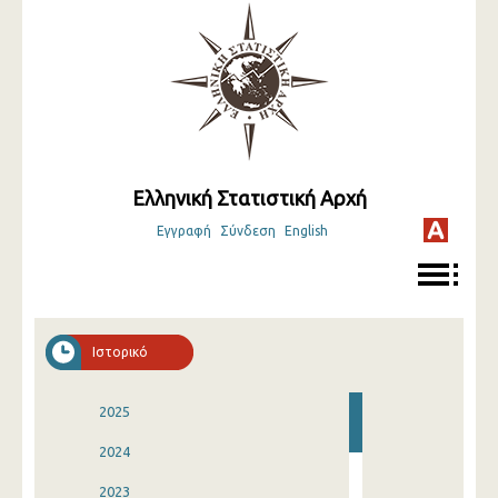
Ελληνική Στατιστική Αρχή
Εγγραφή
Σύνδεση
English
Ιστορικό
2025
2024
2023