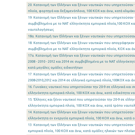
20. Κατανομή των Ελλήνων και ξένων ναυτικών που υπηρετούσαν τη
πλοία, φορτηγά και δεξαμενόπλοια, 100 ΚΟΧ και άνω, κατά κλιμάκ
19. Κατανομή των Ελλήνων και ξένων ναυτικών που υπηρετούσαν τη
συμβεβλημένα με το ΝΑΤ ελληνόκτητα εμπορικά πλοία,100 ΚΟΧ και
ναυτολογήσεως
18α. Κατανομή των Ελλήνων και ξένων ναυτικών που υπηρετούσαν
18. Κατανομή των Ελλήνων και ξένων ναυτικών που απογράφηκαν τ
συμβεβλημένα με το ΝΑΤ ελληνόκτητα εμπορικά πλοία, ΚΟΧ και άν
17α. Κατανομή των Ελλήνων και ξένων ναυτικών που υπηρετούσαν
2008 - 2010 - 2012 και 2014 σε συμβεβλημένα με το ΝΑΤ ελληνόκτη
κατά μεγάλες ομάδες ειδικοτήτων
17. Κατανομή των Ελλήνων και ξένων ναυτικών που υπηρετούσαν 
2008-2010,2012 και 2014 σε ελληνικά εμπορικά πλοία,100ΚΟΧ και ά
16. Γυναίκες ναυτικοί που υπηρετούσαν την 20-9 σε ελληνικά και 
ελληνόκτητα εμπορικά πλοία, 100 ΚΟΧ και άνω, κατά ειδικότητα 
15. Έλληνες και ξένοι ναυτικοί που υπηρετούσαν την 20-9 σε ελλη
ελληνόκτητα εμπορικά πλοία, 100 ΚΟΧ και άνω, κατά τρόπο ναυτ
14. Κατανομή των Ελλήνων και ξένων ναυτικών που υπηρετούσαν 
ελληνόκτητα εν ενεργεία εμπορικά πλοία, 100 ΚΟΧ και άνω, κατά 
13. Κατανομή των Ελλήνων και ξένων ναυτικών που υπηρετούσαν τη
εμπορικά πλοία, 100 ΚΟΧ και άνω, κατά ομάδες ηλικιών των πλοίω