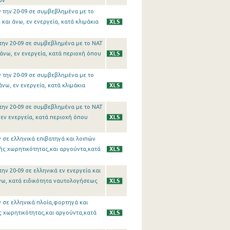
ών
 την 20-09 σε συμβεβλημένα με το
αι άνω, εν ενεργεία, κατά κλιμάκια
την 20-09 σε συμβεβλημένα με το ΝΑΤ
άνω, εν ενεργεία, κατά περιοχή όπου
 την 20-09 σε συμβεβλημένα με το
νω, εν ενεργεία, κατά κλιμάκια
την 20-09 σε συμβεβλημένα με το ΝΑΤ
εν ενεργεία, κατά περιοχή όπου
σε ελληνικά επιβατηγά και λοιπών
κής χωρητικότητας,και αργούντα,κατά
ν 20-09 σε ελληνικά εν ενεργεία και
άνω, κατά ειδικότητα ναυτολογήσεως
 σε ελληνικά πλοία,φορτηγά και
ής χωρητικότητας,και αργούντα,κατά