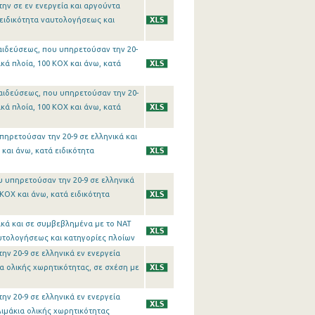
ην σε εν ενεργεία και αργούντα
ειδικότητα ναυτολογήσεως και
παιδεύσεως, που υπηρετούσαν την 20-
κά πλοία, 100 ΚΟX και άνω, κατά
παιδεύσεως, που υπηρετούσαν την 20-
κά πλοία, 100 ΚΟX και άνω, κατά
πηρετούσαν την 20-9 σε ελληνικά και
και άνω, κατά ειδικότητα
υ υπηρετούσαν την 20-9 σε ελληνικά
ΚΟΧ και άνω, κατά ειδικότητα
νικά και σε συμβεβλημένα με το ΝΑΤ
αυτολογήσεως και κατηγορίες πλοίων
ν 20-9 σε ελληνικά εν ενεργεία
ια ολικής χωρητικότητας, σε σχέση με
ν 20-9 σε ελληνικά εν ενεργεία
λιμάκια ολικής χωρητικότητας