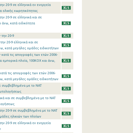
ν 20-9 σε ελληνικά εν ενεργεία
ια ολικής χωρητικότητας
ν 20-9 σε ελληνικά και σε
 άνω, κατά ειδικότητα
 την 20-9
ην 20-9 ελληνικά και σε
ω, κατά μεγάλες ομάδες ειδικοτήτων
 κατά τις απογραφές των ετών 2006-
τα εμπορικά πλοία, 100ΚΟΧ και άνω,
κατά τις απογραφές των ετών 2006-
νω, κατά μεγάλες ομάδες ειδικοτήτων
σε συμβεβλημένα με το ΝΑΤ
ναυτολογήσεως
νικά και σε συμβεβλημένα με το ΝΑΤ
ολογήσεως
την 20-9 σε συμβεβλημένα με το ΝΑΤ
ομάδες ηλικιών των πλοίων
ν 20-9 σε ελληνικά εν ενεργεία
ν