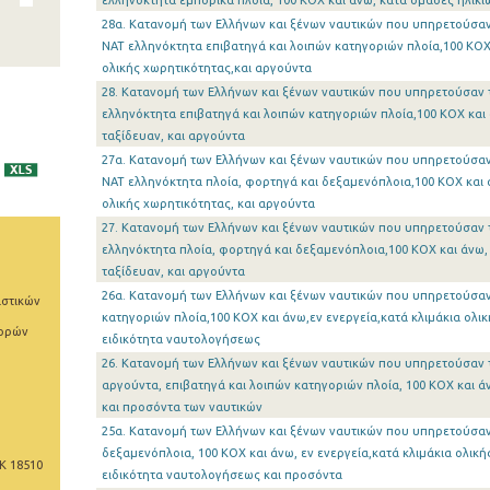
ελληνόκτητα εμπορικά πλοία, 100 ΚΟΧ και άνω, κατά ομάδες ηλικι
28α. Κατανομή των Ελλήνων και ξένων ναυτικών που υπηρετούσαν
ΝΑΤ ελληνόκτητα επιβατηγά και λοιπών κατηγοριών πλοία,100 ΚΟΧ κ
ολικής χωρητικότητας,και αργούντα
28. Κατανομή των Ελλήνων και ξένων ναυτικών που υπηρετούσαν 
ελληνόκτητα επιβατηγά και λοιπών κατηγοριών πλοία,100 ΚΟΧ και 
ταξίδευαν, και αργούντα
27α. Κατανομή των Ελλήνων και ξένων ναυτικών που υπηρετούσαν
ΝΑΤ ελληνόκτητα πλοία, φορτηγά και δεξαμενόπλοια,100 ΚΟΧ και ά
ολικής χωρητικότητας, και αργούντα
27. Κατανομή των Ελλήνων και ξένων ναυτικών που υπηρετούσαν 
ελληνόκτητα πλοία, φορτηγά και δεξαμενόπλοια,100 ΚΟΧ και άνω, 
ταξίδευαν, και αργούντα
26α. Κατανομή των Ελλήνων και ξένων ναυτικών που υπηρετούσαν 
ιστικών
κατηγοριών πλοία,100 ΚΟΧ και άνω,εν ενεργεία,κατά κλιμάκια ολι
φορών
ειδικότητα ναυτολογήσεως
26. Κατανομή των Ελλήνων και ξένων ναυτικών που υπηρετούσαν τη
αργούντα, επιβατηγά και λοιπών κατηγοριών πλοία, 100 ΚΟΧ και 
και προσόντα των ναυτικών
25α. Κατανομή των Ελλήνων και ξένων ναυτικών που υπηρετούσαν
δεξαμενόπλοια, 100 ΚΟΧ και άνω, εν ενεργεία,κατά κλιμάκια ολικ
Κ 18510
ειδικότητα ναυτολογήσεως και προσόντα