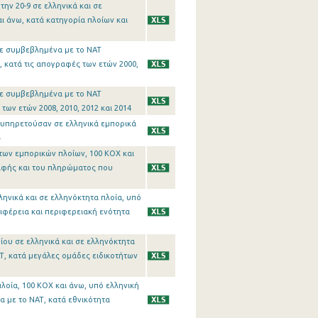
ην 20-9 σε ελληνικά και σε
ι άνω, κατά κατηγορία πλοίων και
 σε συμβεβλημένα με το ΝΑΤ
 κατά τις απογραφές των ετών 2000,
 σε συμβεβλημένα με το ΝΑΤ
ων ετών 2008, 2010, 2012 και 2014
υ υπηρετούσαν σε ελληνικά εμπορικά
4
των εμπορικών πλοίων, 100 ΚΟΧ και
αφής και του πληρώματος που
ληνικά και σε ελληνόκτητα πλοία, υπό
ιφέρεια και περιφερειακή ενότητα
ίου σε ελληνικά και σε ελληνόκτητα
Τ, κατά μεγάλες ομάδες ειδικοτήτων
λοία, 100 ΚΟΧ και άνω, υπό ελληνική
α με το ΝΑΤ, κατά εθνικότητα