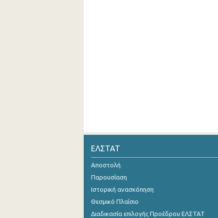
ΕΛΣΤΑΤ
Αποστολή
Παρουσίαση
Ιστορική ανασκόπηση
Θεσμικό Πλαίσιο
Διαδικασία επιλογής Προέδρου ΕΛΣΤΑΤ