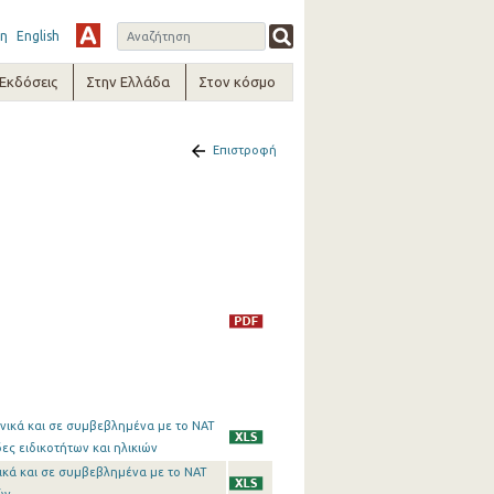
η
English
-Εκδόσεις
Στην Ελλάδα
Στον κόσμο
Επιστροφή
ηνικά και σε συμβεβλημένα με το ΝΑΤ
ες ειδικοτήτων και ηλικιών
νικά και σε συμβεβλημένα με το ΝΑΤ