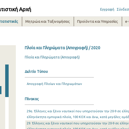
ατιστική Αρχή
Εγγραφή
Σύνδεσ
τατιστικές
Μητρώα και Ταξινομήσεις
Προϊόντα και Υπηρεσίες
e
Πλοία και Πληρώματα (Απογραφή) / 2020
Πλοία και Πληρώματα (Απογραφή)
Δελτίο Τύπου
Απογραφή Πλοίων και Πληρωμάτων
Πίνακας
29α. Έλληνες και ξένοι ναυτικοί που υπηρετούσαν την 20-9 σε ελλ
ελληνόκτητα εμπορικά πλοία, 100 ΚΟΧ και άνω, κατά μεγάλες ομάδ
29. Έλληνες και ξένοι ναυτικοί που υπηρετούσαν την 20-9 σε ελλη