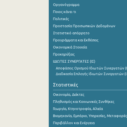
Οργανόγραμμα
Ποιος κάνει τι
Πολιτικές
Προστασία Προσωπικών Δεδομένων
Στατιστικό απόρρητο
Προγράμματα και Εκθέσεις
Οικονομικά Στοιχεία
Προκηρύξεις
ΙΔΙΩΤΕΣ ΣΥΝΕΡΓΑΤΕΣ (ΙΣ)
Αποφάσεις Ορισμού Ιδιωτών Συνεργατών (Ι
Διαδικασία Επιλογής Ιδιωτών Συνεργατών (Ι
Στατιστικές
Οικονομία, Δείκτες
Πληθυσμός και Κοινωνικές Συνθήκες
Γεωργία, Κτηνοτροφία, Αλιεία
Βιομηχανία, Εμπόριο, Υπηρεσίες, Μεταφορές
Περιβάλλον και Ενέργεια