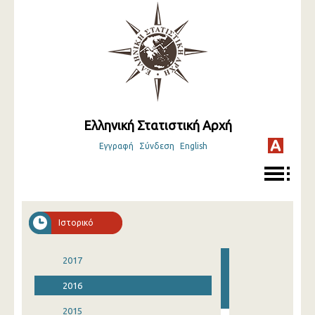
Ελληνική Στατιστική Αρχή
Εγγραφή
Σύνδεση
English
Ιστορικό
2017
2016
2015