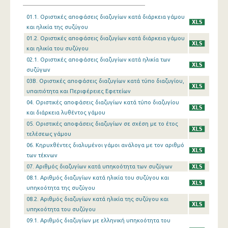
01.1. Οριστικές αποφάσεις διαζυγίων κατά διάρκεια γάμου
και ηλικία της συζύγου
01.2. Οριστικές αποφάσεις διαζυγίων κατά διάρκεια γάμου
και ηλικία του συζύγου
02.1. Οριστικές αποφάσεις διαζυγίων κατά ηλικία των
συζύγων
03Β. Οριστικές αποφάσεις διαζυγίων κατά τύπο διαζυγίου,
υπαιτιότητα και Περιφέρειες Εφετείων
04. Οριστικές αποφάσεις διαζυγίων κατά τύπο διαζυγίου
και διάρκεια λυθέντος γάμου
05. Οριστικές αποφάσεις διαζυγίων σε σχέση με το έτος
τελέσεως γάμου
06. Κηρυχθέντες διαλυμένοι γάμοι ανάλογα με τον αριθμό
των τέκνων
07. Αριθμός διαζυγίων κατά υπηκοότητα των συζύγων
08.1. Αριθμός διαζυγίων κατά ηλικία του συζύγου και
υπηκοότητα της συζύγου
08.2. Αριθμός διαζυγίων κατά ηλικία της συζύγου και
υπηκοότητα του συζύγου
09.1. Αριθμός διαζυγίων με ελληνική υπηκοότητα του