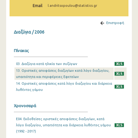
2002
Email
l.andritsopoulou@statistics.gr
1992
Επιστροφή
Διαζύγια / 2006
Πίνακας
03. Διαζύγια κατά ηλικία των συζύγων
13. Οριστικές αποφάσεις διαζυγίων κατά λόγο διαζυγίου,
υπαιτιότητα και περιφέρειες Εφετείων
14. Οριστικές αποφάσεις κατά λόγο διαζυγίου και διάρκεια
λυθέντος γάμου
Χρονοσειρά
E04. Εκδοθείσες οριστικές αποφάσεις διαζυγίων, κατά
λόγο διαζυγίου, υπαιτιότητα και διάρκεια λυθέντος γάμου
(1992 - 2017)