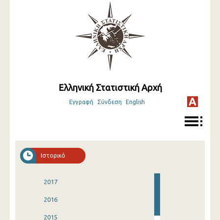
Ελληνική Στατιστική Αρχή
Εγγραφή
Σύνδεση
English
Ιστορικό
2017
2016
2015