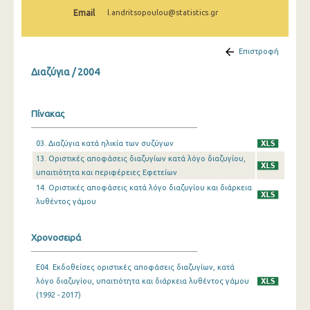
2002
Email
l.andritsopoulou@statistics.gr
1992
Επιστροφή
Διαζύγια / 2004
Πίνακας
03. Διαζύγια κατά ηλικία των συζύγων
13. Οριστικές αποφάσεις διαζυγίων κατά λόγο διαζυγίου,
υπαιτιότητα και περιφέρειες Εφετείων
14. Οριστικές αποφάσεις κατά λόγο διαζυγίου και διάρκεια
λυθέντος γάμου
Χρονοσειρά
E04. Εκδοθείσες οριστικές αποφάσεις διαζυγίων, κατά
λόγο διαζυγίου, υπαιτιότητα και διάρκεια λυθέντος γάμου
(1992 - 2017)