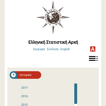
Ελληνική Στατιστική Αρχή
Εγγραφή
Σύνδεση
English
Ιστορικό
2017
2016
2015