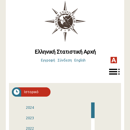
Ελληνική Στατιστική Αρχή
Εγγραφή
Σύνδεση
English
Ιστορικό
2024
2023
2022