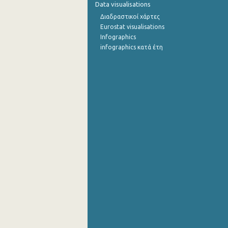
Data visualisations
Διαδραστικοί χάρτες
Eurostat visualisations
Infographics
infographics κατά έτη