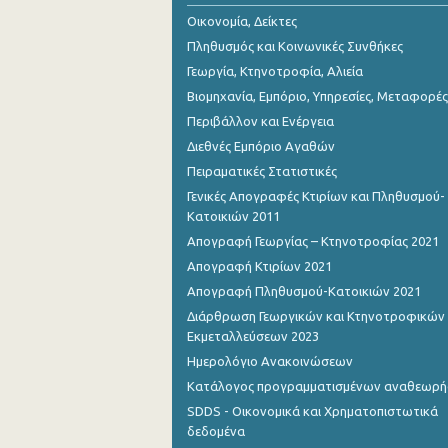
Οικονομία, Δείκτες
Πληθυσμός και Κοινωνικές Συνθήκες
Γεωργία, Κτηνοτροφία, Αλιεία
Βιομηχανία, Εμπόριο, Υπηρεσίες, Μεταφορές
Περιβάλλον και Ενέργεια
Διεθνές Εμπόριο Αγαθών
Πειραματικές Στατιστικές
Γενικές Απογραφές Κτιρίων και Πληθυσμού-
Κατοικιών 2011
Απογραφή Γεωργίας – Κτηνοτροφίας 2021
Απογραφή Κτιρίων 2021
Απογραφή Πληθυσμού-Κατοικιών 2021
Διάρθρωση Γεωργικών και Κτηνοτροφικών
Εκμεταλλεύσεων 2023
Ημερολόγιο Ανακοινώσεων
Κατάλογος προγραμματισμένων αναθεωρ
SDDS - Οικονομικά και Χρηματοπιστωτικά
δεδομένα