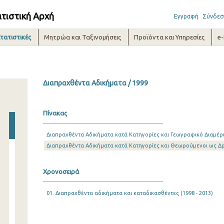
ατιστική Αρχή
Εγγραφή
Σύνδεσ
τατιστικές
Μητρώα και Ταξινομήσεις
Προϊόντα και Υπηρεσίες
e
Διαπραχθέντα Αδικήματα / 1999
Πίνακας
Διαπραχθέντα Αδικήματα κατά Κατηγορίες και Γεωγραφικό Διαμέ
Διαπραχθέντα Αδικήματα κατά Κατηγορίες και Θεωρούμενοι ως Δ
Χρονοσειρά
01. Διαπραχθέντα αδικήματα και καταδικασθέντες (1998 - 2013)