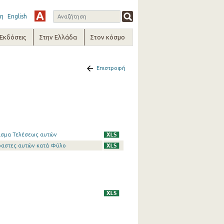
η
English
-Εκδόσεις
Στην Ελλάδα
Στον κόσμο
Επιστροφή
ρισμα Τελέσεως αυτών
ραστες αυτών κατά Φύλο