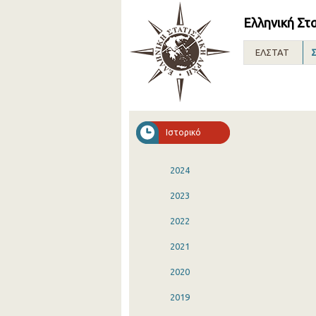
Ελληνική Στ
ΕΛΣΤΑΤ
Σ
Ιστορικό
2024
2023
2022
2021
2020
2019