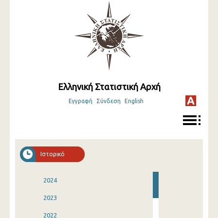
Ελληνική Στατιστική Αρχή
Εγγραφή
Σύνδεση
English
Ιστορικό
2024
2023
2022