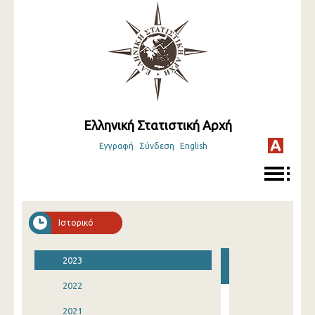
Ελληνική Στατιστική Αρχή
Εγγραφή
Σύνδεση
English
Ιστορικό
2023
2022
2021