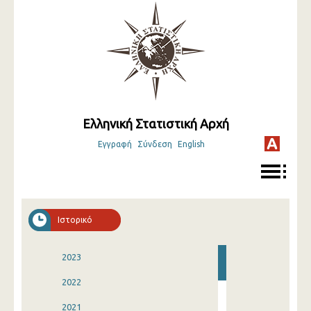
Ελληνική Στατιστική Αρχή
Εγγραφή
Σύνδεση
English
Ιστορικό
2023
2022
2021