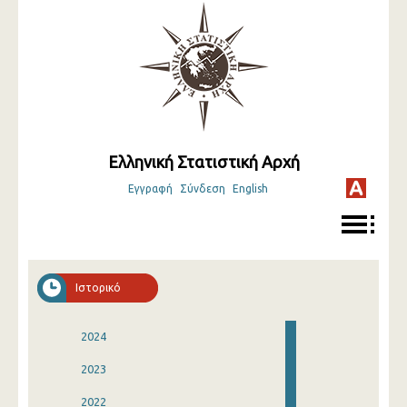
Ελληνική Στατιστική Αρχή
Εγγραφή
Σύνδεση
English
Ιστορικό
2024
2023
2022