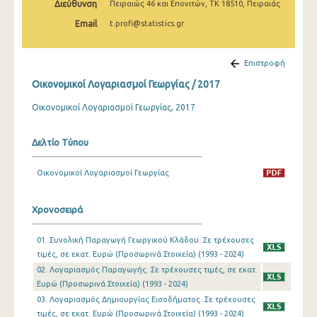
Διεύθυνση
Πειραιώς 46 και Επονιτών, ΤΚ 18510, Πειραιάς
Email
t.profi@statistics.gr
Επιστροφή
Οικονομικοί Λογαριασμοί Γεωργίας / 2017
Οικονομικοί Λογαριασμοί Γεωργίας, 2017
Δελτίο Τύπου
Οικονομικοί Λογαριασμοί Γεωργίας
Χρονοσειρά
01. Συνολική Παραγωγή Γεωργικού Κλάδου. Σε τρέχουσες
τιμές, σε εκατ. Ευρώ (Προσωρινά Στοιχεία) (1993 - 2024)
02. Λογαριασμός Παραγωγής. Σε τρέχουσες τιμές, σε εκατ.
Ευρώ (Προσωρινά Στοιχεία) (1993 - 2024)
03. Λογαριασμός Δημιουργίας Εισοδήματος. Σε τρέχουσες
τιμές, σε εκατ. Ευρώ (Προσωρινά Στοιχεία) (1993 - 2024)