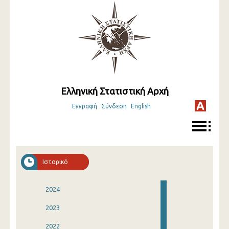
Ελληνική Στατιστική Αρχή
Εγγραφή
Σύνδεση
English
Ιστορικό
2024
2023
2022