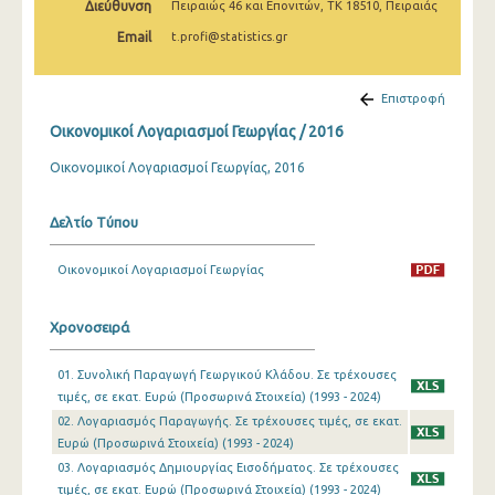
Διεύθυνση
Πειραιώς 46 και Επονιτών, ΤΚ 18510, Πειραιάς
Email
t.profi@statistics.gr
Επιστροφή
Οικονομικοί Λογαριασμοί Γεωργίας / 2016
Οικονομικοί Λογαριασμοί Γεωργίας, 2016
Δελτίο Τύπου
Οικονομικοί Λογαριασμοί Γεωργίας
Χρονοσειρά
01. Συνολική Παραγωγή Γεωργικού Κλάδου. Σε τρέχουσες
τιμές, σε εκατ. Ευρώ (Προσωρινά Στοιχεία) (1993 - 2024)
02. Λογαριασμός Παραγωγής. Σε τρέχουσες τιμές, σε εκατ.
Ευρώ (Προσωρινά Στοιχεία) (1993 - 2024)
03. Λογαριασμός Δημιουργίας Εισοδήματος. Σε τρέχουσες
τιμές, σε εκατ. Ευρώ (Προσωρινά Στοιχεία) (1993 - 2024)