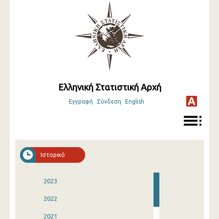
Ελληνική Στατιστική Αρχή
Εγγραφή
Σύνδεση
English
Ιστορικό
2023
2022
2021