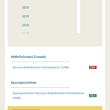
2020
2019
2018
2017
2016
2015
Μεθοδολογικά Στοιχεία
2014
Έρευνα Ασφαλιστικών Επιχειρήσεων (2006)
2013
2012
Ερωτηματολόγιο
2011
Ερωτηματολόγιο Έρευνας Ασφαλιστικών Επιχειρήσεων
2010
(2006)
2009