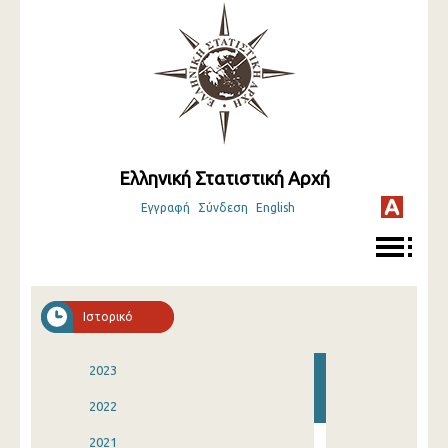
Ελληνική Στατιστική Αρχή
Εγγραφή
Σύνδεση
English
Ιστορικό
2023
2022
2021